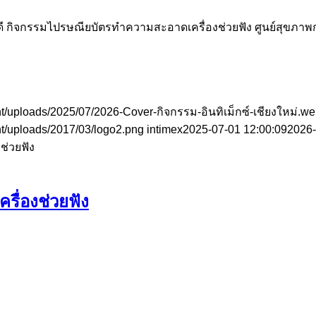
คดี กิจกรรมไปรษณียบัตรทำความสะอาดเครื่องช่วยฟัง ศูนย์สุขภาพกา
t/uploads/2025/07/2026-Cover-กิจกรรม-อินทิเม็กซ์-เชียงใหม่.w
nt/uploads/2017/03/logo2.png
intimex
2025-07-01 12:00:09
2026-
ช่วยฟัง
รื่องช่วยฟัง