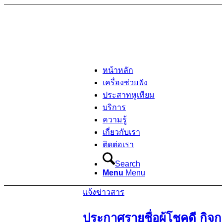
หน้าหลัก
เครื่องช่วยฟัง
ประสาทหูเทียม
บริการ
ความรู้
เกี่ยวกับเรา
ติดต่อเรา
Search
Menu
Menu
แจ้งข่าวสาร
ประกาศรายชื่อผู้โชคดี กิจ