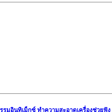
กรรมอินทิเม็กซ์ ทำความสะอาดเครื่องช่วยฟัง