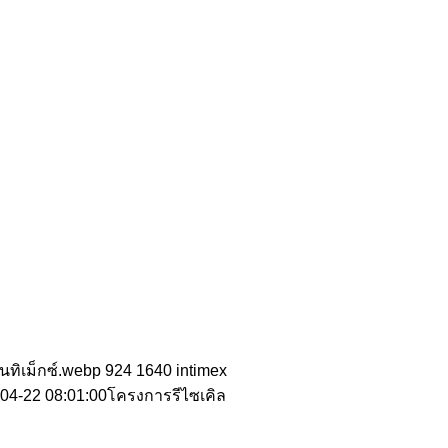
นทิเม็กซ์.webp
924
1640
intimex
04-22 08:01:00
โครงการรีไซเคิล