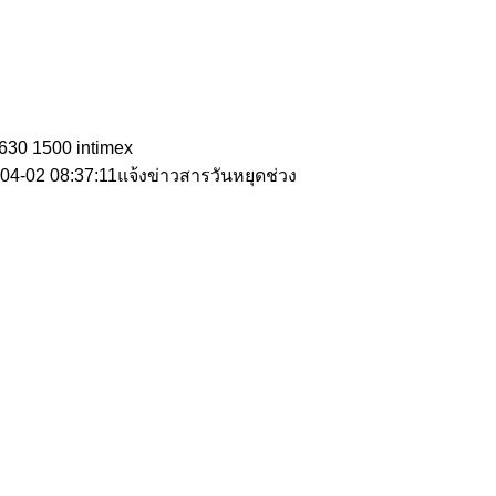
630
1500
intimex
04-02 08:37:11
แจ้งข่าวสารวันหยุดช่วง