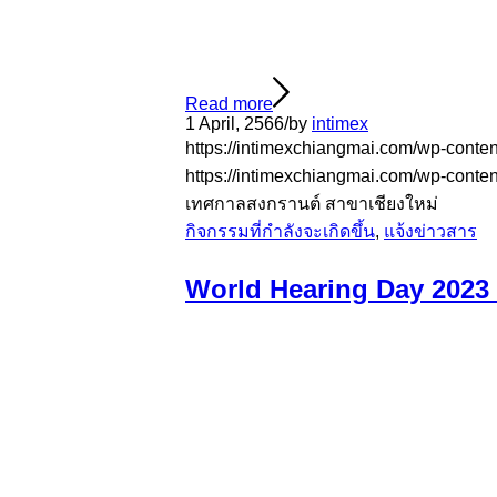
Read more
1 April, 2566
/
by
intimex
https://intimexchiangmai.com/wp-cont
https://intimexchiangmai.com/wp-conte
เทศกาลสงกรานต์ สาขาเชียงใหม่
กิจกรรมที่กำลังจะเกิดขึ้น
,
แจ้งข่าวสาร
World Hearing Day 2023 ห