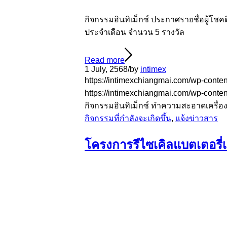
กิจกรรมอินทิเม็กซ์ ประกาศรายชื่อผู้โช
ประจำเดือน จำนวน 5 รางวัล
Read more
1 July, 2568
/
by
intimex
https://intimexchiangmai.com/wp-conten
https://intimexchiangmai.com/wp-conte
กิจกรรมอินทิเม็กซ์ ทำความสะอาดเครื่อง
กิจกรรมที่กำลังจะเกิดขึ้น
,
แจ้งข่าวสาร
โครงการรีไซเคิลแบตเตอรี่เค