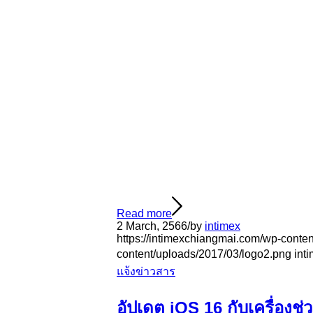
Read more
2 March, 2566
/
by
intimex
https://intimexchiangmai.com/wp-conte
content/uploads/2017/03/logo2.png
int
แจ้งข่าวสาร
อัปเดต iOS 16 กับเครื่องช