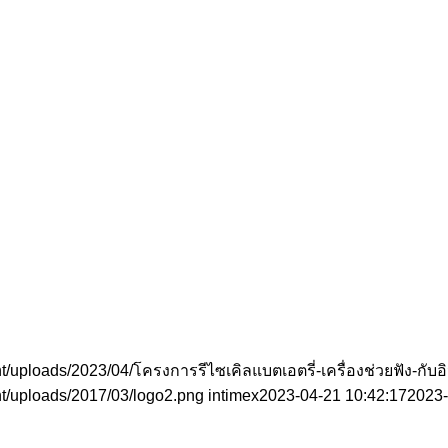
t/uploads/2023/04/โครงการรีไซเคิลแบตเอตรี่-เครื่องช่วยฟัง-กับอิ
nt/uploads/2017/03/logo2.png
intimex
2023-04-21 10:42:17
2023-