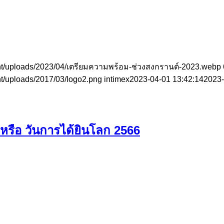
ent/uploads/2023/04/เตรียมความพร้อม-ช่วงสงกรานต์-2023.webp
nt/uploads/2017/03/logo2.png
intimex
2023-04-01 13:42:14
2023-
รือ วันการได้ยินโลก 2566