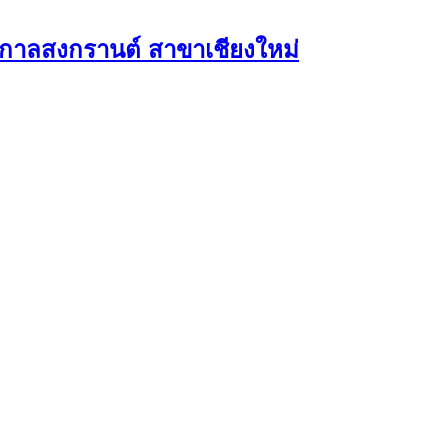
ศกาลสงกรานต์ สาขาเชียงใหม่