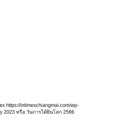
mex
https://intimexchiangmai.com/wp-
y 2023 หรือ วันการได้ยินโลก 2566