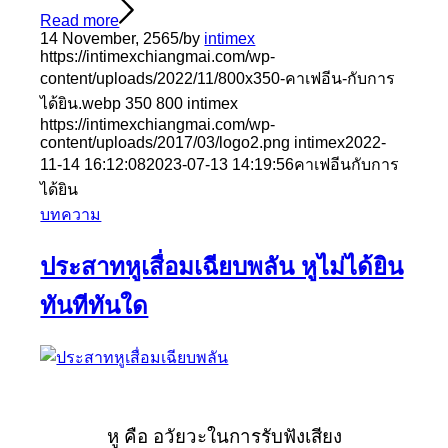
Read more
14 November, 2565
/
by
intimex
https://intimexchiangmai.com/wp-
content/uploads/2022/11/800x350-คาเฟอีน-กับการ
ได้ยิน.webp
350
800
intimex
https://intimexchiangmai.com/wp-
content/uploads/2017/03/logo2.png
intimex
2022-
11-14 16:12:08
2023-07-13 14:19:56
คาเฟอีนกับการ
ได้ยิน
บทความ
ประสาทหูเสื่อมเฉียบพลัน หูไม่ได้ยิน
ทันทีทันใด
หู คือ อวัยวะในการรับฟังเสียง