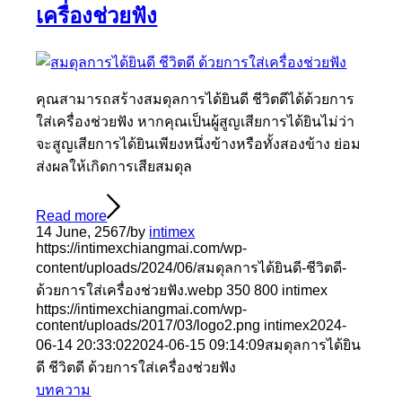
เครื่องช่วยฟัง
คุณสามารถสร้างสมดุลการได้ยินดี ชีวิตดีได้ด้วยการ
ใส่เครื่องช่วยฟัง หากคุณเป็นผู้สูญเสียการได้ยินไม่ว่า
จะสูญเสียการได้ยินเพียงหนึ่งข้างหรือทั้งสองข้าง ย่อม
ส่งผลให้เกิดการเสียสมดุล
Read more
14 June, 2567
/
by
intimex
https://intimexchiangmai.com/wp-
content/uploads/2024/06/สมดุลการได้ยินดี-ชีวิตดี-
ด้วยการใส่เครื่องช่วยฟัง.webp
350
800
intimex
https://intimexchiangmai.com/wp-
content/uploads/2017/03/logo2.png
intimex
2024-
06-14 20:33:02
2024-06-15 09:14:09
สมดุลการได้ยิน
ดี ชีวิตดี ด้วยการใส่เครื่องช่วยฟัง
บทความ