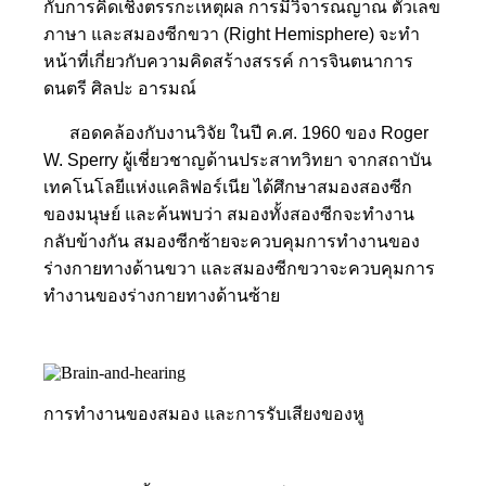
กับการคิดเชิงตรรกะเหตุผล การมีวิจารณญาณ ตัวเลข
ภาษา และสมองซีกขวา (Right Hemisphere) จะทำ
หน้าที่เกี่ยวกับความคิดสร้างสรรค์ การจินตนาการ
ดนตรี ศิลปะ อารมณ์
สอดคล้องกับงานวิจัย ในปี ค.ศ. 1960 ของ Roger
W. Sperry ผู้เชี่ยวชาญด้านประสาทวิทยา จากสถาบัน
เทคโนโลยีแห่งแคลิฟอร์เนีย ได้ศึกษาสมองสองซีก
ของมนุษย์ และค้นพบว่า สมองทั้งสองซีกจะทำงาน
กลับข้างกัน สมองซีกซ้ายจะควบคุมการทำงานของ
ร่างกายทางด้านขวา และสมองซีกขวาจะควบคุมการ
ทำงานของร่างกายทางด้านซ้าย
การทำงานของสมอง และการรับเสียงของหู