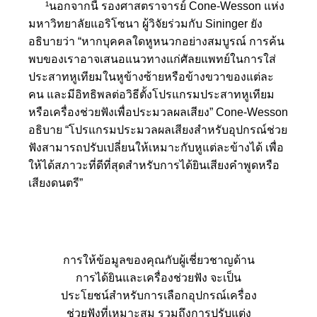
¹นอกจากนี้ รองศาสตราจารย์ Cone-Wesson แห่ง
มหาวิทยาลัยแอริโซนา ผู้วิจัยร่วมกับ Sininger ยัง
อธิบายว่า “หากบุคคลใดหูหนวกอย่างสมบูรณ์ การค้น
พบของเราอาจเสนอแนวทางแก่ศัลยแพทย์ในการใส่
ประสาทหูเทียมในหูข้างซ้ายหรือข้างขวาของแต่ละ
คน และมีอิทธิพลต่อวิธีตั้งโปรแกรมประสาทหูเทียม
หรือเครื่องช่วยฟังเพื่อประมวลผลเสียง” Cone-Wesson
อธิบาย “โปรแกรมประมวลผลเสียงสำหรับอุปกรณ์ช่วย
ฟังสามารถปรับเปลี่ยนให้เหมาะกับหูแต่ละข้างได้ เพื่อ
ให้ได้สภาวะที่ดีที่สุดสำหรับการได้ยินเสียงคำพูดหรือ
เสียงดนตรี”
การให้ข้อมูลของคุณกับผู้เชี่ยวชาญด้าน
การได้ยินและเครื่องช่วยฟัง จะเป็น
ประโยชน์สำหรับการเลือกอุปกรณ์เครื่อง
ช่วยฟังที่เหมาะสม รวมถึงการปรับแต่ง