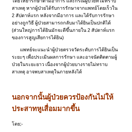
โดยให้ยารักษาตามอาการ และกรณีผู้ป่วยที่ไม่ทราบ
สาเหตุ หากผู้ป่วยได้รับการรักษาจากแพทย์โดยเร็วใน
2 สัปดาห์แรก หลังจากมีอาการ และได้รับการรักษา
อย่างถูกวิธี ผู้ป่วยสามารถกลับมาได้ยินเป็นปกติได้
(ส่วนใหญ่การได้ยินมักจะดีขึ้นภายใน 2 สัปดาห์แรก
ของการสูญเสียการได้ยิน)
แพทย์จะแนะนำผู้ป่วยตรวจวัดระดับการได้ยินเป็น
ระยะๆ เพื่อประเมินผลการรักษา และอาจนัดติดตามผู้
ป่วยในระยะยาว เนื่องจากผู้ป่วยบางรายไม่ทราบ
สาเหตุ อาจพบสาเหตุในภายหลังได้
นอกจากนั้นผู้ป่วยควรป้องกันไม่ให้
ประสาทหูเสื่อมมากขึ้น
โดย;-