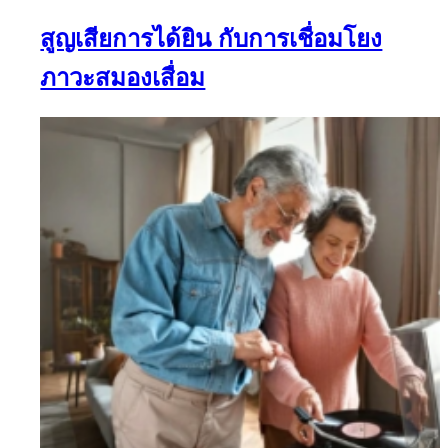
สูญเสียการได้ยิน กับการเชื่อมโยง
ภาวะสมองเสื่อม