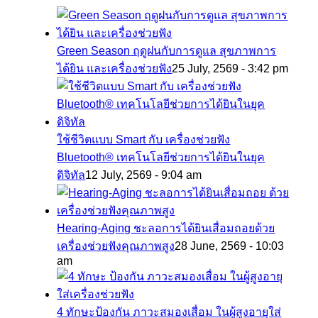
Green Season ฤดูฝนกับการดูแล สุขภาพการ
ได้ยิน และเครื่องช่วยฟัง
25 July, 2569 - 3:42 pm
ใช้ชีวิตแบบ Smart กับ เครื่องช่วยฟัง
Bluetooth® เทคโนโลยีช่วยการได้ยินในยุค
ดิจิทัล
12 July, 2569 - 9:04 am
Hearing-Aging ชะลอการได้ยินเสื่อมถอยด้วย
เครื่องช่วยฟังคุณภาพสูง
28 June, 2569 - 10:03
am
4 ทักษะป้องกัน ภาวะสมองเสื่อม ในผู้สูงอายุใส่