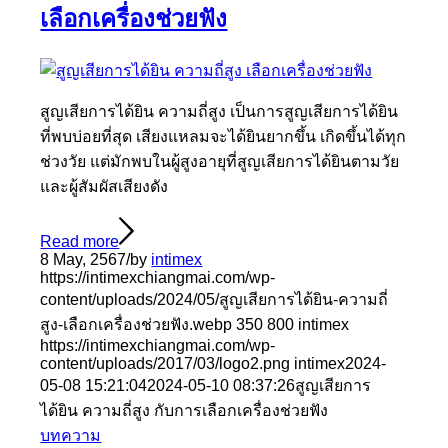
เลือกเครื่องช่วยฟัง
สูญเสียการได้ยิน ความถี่สูง เป็นการสูญเสียการได้ยิน
ที่พบบ่อยที่สุด เสียงแหลมจะได้ยินยากขึ้น เกิดขึ้นได้ทุก
ช่วงวัย แต่มักพบในผู้สูงอายุที่สูญเสียการได้ยินตามวัย
และผู้สัมผัสเสียงดัง
Read more
8 May, 2567
/
by
intimex
https://intimexchiangmai.com/wp-
content/uploads/2024/05/สูญเสียการได้ยิน-ความถี่
สูง-เลือกเครื่องช่วยฟัง.webp
350
800
intimex
https://intimexchiangmai.com/wp-
content/uploads/2017/03/logo2.png
intimex
2024-
05-08 15:21:04
2024-05-10 08:37:26
สูญเสียการ
ได้ยิน ความถี่สูง กับการเลือกเครื่องช่วยฟัง
บทความ