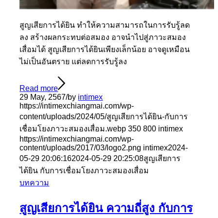
สูญเสียการได้ยิน ทำให้ความสามารถในการรับรู้ลด
ลง สร้างผลกระทบต่อสมอง อาจนำไปสู่ภาวะสมอง
เสื่อมได้ สูญเสียการได้ยินเพียงเล็กน้อย อาจดูเหมือน
ไม่เป็นอันตราย แต่ลดการรับรู้ลง
Read more
29 May, 2567
/
by
intimex
https://intimexchiangmai.com/wp-
content/uploads/2024/05/สูญเสียการได้ยิน-กับการ
เชื่อมโยงภาวะสมองเสื่อม.webp
350
800
intimex
https://intimexchiangmai.com/wp-
content/uploads/2017/03/logo2.png
intimex
2024-
05-29 20:06:16
2024-05-29 20:25:08
สูญเสียการ
ได้ยิน กับการเชื่อมโยงภาวะสมองเสื่อม
บทความ
สูญเสียการได้ยิน ความถี่สูง กับการ