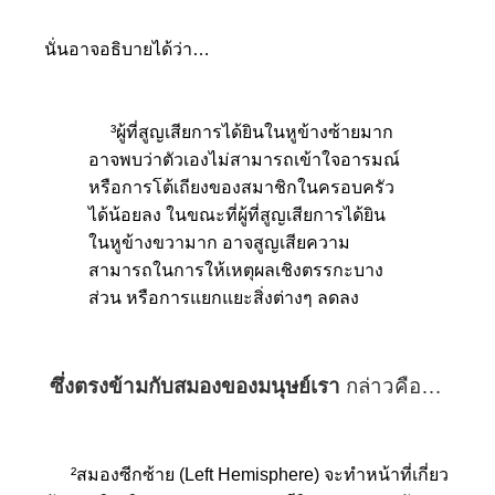
นั่นอาจอธิบายได้ว่า…
³ผู้ที่สูญเสียการได้ยินในหูข้างซ้ายมาก
อาจพบว่าตัวเองไม่สามารถเข้าใจอารมณ์
หรือการโต้เถียงของสมาชิกในครอบครัว
ได้น้อยลง ในขณะที่ผู้ที่สูญเสียการได้ยิน
ในหูข้างขวามาก อาจสูญเสียความ
สามารถในการให้เหตุผลเชิงตรรกะบาง
ส่วน หรือการแยกแยะสิ่งต่างๆ ลดลง
ซึ่งตรงข้ามกับสมองของมนุษย์เรา
กล่าวคือ…
²สมองซีกซ้าย (Left Hemisphere) จะทำหน้าที่เกี่ยว