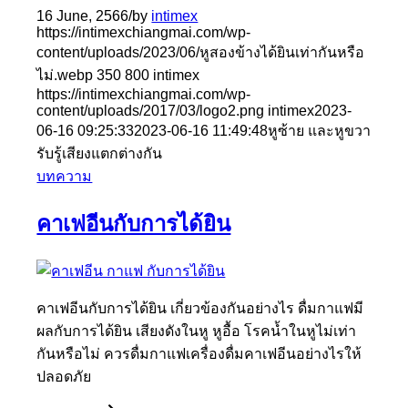
16 June, 2566
/
by
intimex
https://intimexchiangmai.com/wp-
content/uploads/2023/06/หูสองข้างได้ยินเท่ากันหรือ
ไม่.webp
350
800
intimex
https://intimexchiangmai.com/wp-
content/uploads/2017/03/logo2.png
intimex
2023-
06-16 09:25:33
2023-06-16 11:49:48
หูซ้าย และหูขวา
รับรู้เสียงแตกต่างกัน
บทความ
คาเฟอีนกับการได้ยิน
คาเฟอีนกับการได้ยิน เกี่ยวข้องกันอย่างไร ดื่มกาแฟมี
ผลกับการได้ยิน เสียงดังในหู หูอื้อ โรคน้ำในหูไม่เท่า
กันหรือไม่ ควรดื่มกาแฟเครื่องดื่มคาเฟอีนอย่างไรให้
ปลอดภัย