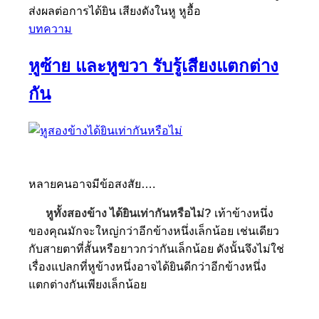
ส่งผลต่อการได้ยิน เสียงดังในหู หูอื้อ
บทความ
หูซ้าย และหูขวา รับรู้เสียงแตกต่าง
กัน
หลายคนอาจมีข้อสงสัย….
หูทั้งสองข้าง ได้ยินเท่ากันหรือไม่?
เท้าข้างหนึ่ง
ของคุณมักจะใหญ่กว่าอีกข้างหนึ่งเล็กน้อย เช่นเดียว
กับสายตาที่สั้นหรือยาวกว่ากันเล็กน้อย ดังนั้นจึงไม่ใช่
เรื่องแปลกที่หูข้างหนึ่งอาจได้ยินดีกว่าอีกข้างหนึ่ง
แตกต่างกันเพียงเล็กน้อย