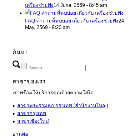
เครื่องช่วยฟัง
14 June, 2569 - 8:45 am
FAQ คำถามที่พบบ่อย เกี่ยวกับ เครื่องช่วยฟัง
24
May, 2569 - 9:20 am
ค้นหา
สาขาของเรา
เราพร้อมให้บริการคุณด้วยความใส่ใจ
สาขาพระรามหก กรุงเทพ (สำนักงานใหญ่)
►
สาขากรุงเทพ
►
สาขาเชียงใหม่
►
อ่านต่อ