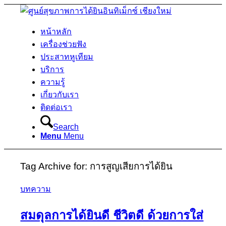
หน้าหลัก
เครื่องช่วยฟัง
ประสาทหูเทียม
บริการ
ความรู้
เกี่ยวกับเรา
ติดต่อเรา
Search
Menu
Menu
Tag Archive for:
การสูญเสียการได้ยิน
บทความ
สมดุลการได้ยินดี ชีวิตดี ด้วยการใส่