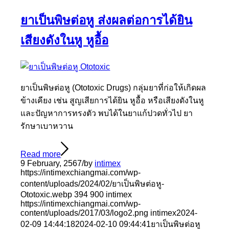
ยาเป็นพิษต่อหู ส่งผลต่อการได้ยิน
เสียงดังในหู หูอื้อ
ยาเป็นพิษต่อหู (Ototoxic Drugs) กลุ่มยาที่ก่อให้เกิดผล
ข้างเคียง เช่น สูญเสียการได้ยิน หูอื้อ หรือเสียงดังในหู
และปัญหาการทรงตัว พบได้ในยาแก้ปวดทั่วไป ยา
รักษาเบาหวาน
Read more
9 February, 2567
/
by
intimex
https://intimexchiangmai.com/wp-
content/uploads/2024/02/ยาเป็นพิษต่อหู-
Ototoxic.webp
394
900
intimex
https://intimexchiangmai.com/wp-
content/uploads/2017/03/logo2.png
intimex
2024-
02-09 14:44:18
2024-02-10 09:44:41
ยาเป็นพิษต่อหู