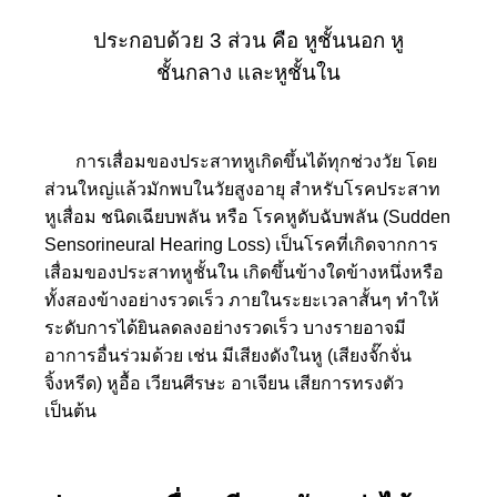
ประกอบด้วย 3 ส่วน คือ หูชั้นนอก หู
ชั้นกลาง และหูชั้นใน
การเสื่อมของประสาทหูเกิดขึ้นได้ทุกช่วงวัย โดย
ส่วนใหญ่แล้วมักพบในวัยสูงอายุ สำหรับโรคประสาท
หูเสื่อม ชนิดเฉียบพลัน หรือ โรคหูดับฉับพลัน (Sudden
Sensorineural Hearing Loss) เป็นโรคที่เกิดจากการ
เสื่อมของประสาทหูชั้นใน เกิดขึ้นข้างใดข้างหนึ่งหรือ
ทั้งสองข้างอย่างรวดเร็ว ภายในระยะเวลาสั้นๆ ทำให้
ระดับการได้ยินลดลงอย่างรวดเร็ว บางรายอาจมี
อาการอื่นร่วมด้วย เช่น มีเสียงดังในหู (เสียงจั๊กจั่น
จิ้งหรีด) หูอื้อ เวียนศีรษะ อาเจียน เสียการทรงตัว
เป็นต้น