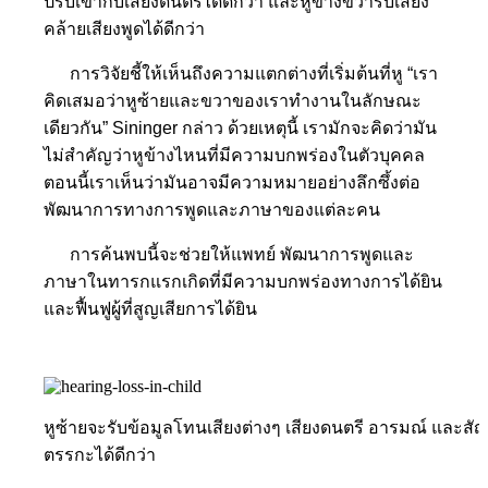
ปรับเข้ากับเสียงดนตรีได้ดีกว่า และหูข้างขวารับเสียง
คล้ายเสียงพูดได้ดีกว่า
การวิจัยชี้ให้เห็นถึงความแตกต่างที่เริ่มต้นที่หู “เรา
คิดเสมอว่าหูซ้ายและขวาของเราทำงานในลักษณะ
เดียวกัน” Sininger กล่าว ด้วยเหตุนี้ เรามักจะคิดว่ามัน
ไม่สำคัญว่าหูข้างไหนที่มีความบกพร่องในตัวบุคคล
ตอนนี้เราเห็นว่ามันอาจมีความหมายอย่างลึกซึ้งต่อ
พัฒนาการทางการพูดและภาษาของแต่ละคน
การค้นพบนี้จะช่วยให้แพทย์ พัฒนาการพูดและ
ภาษาในทารกแรกเกิดที่มีความบกพร่องทางการได้ยิน
และฟื้นฟูผู้ที่สูญเสียการได้ยิน
หูซ้ายจะรับข้อมูลโทนเสียงต่างๆ เสียงดนตรี อารมณ์ และส
ตรรกะได้ดีกว่า