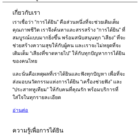
เกี่ยวกับเรา
เราเชื่อว่า “การได้ยิน” คือส่วนหนึ่งที่จะช่วยเติมเต็ม
คุณภาพชีวิต เราจึงค้นหาและสรรสร้าง “การได้ยิน” ที่
สมบูรณ์แบบมากยิ่งขึ้น พร้อมสนับสนุนทุก “เสียง” ที่จะ
ช่วยสร้างความสุขให้กับผู้คน และเราจะไม่หยุดที่จะ
เติมเต็ม “เสียงที่ขาดหายไป” ให้กับทุกปัญหาการได้ยิน
ของคนไทย
และนั่นคือเหตุผลที่เราได้ยินและฟังทุกปัญหา เพื่อที่จะ
ส่งมอบนวัตกรรมแห่งการได้ยิน “เครื่องช่วยฟัง” และ
“ประสาทหูเทียม” ให้กับคนที่คุณรัก พร้อมบริการที่
ใส่ใจในทุกรายละเอียด
อ่านต่อ
ความรู้เพื่อการได้ยิน