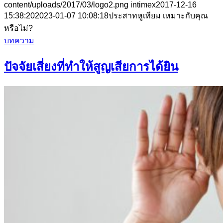
content/uploads/2017/03/logo2.png
intimex
2017-12-16
15:38:20
2023-01-07 10:08:18
ประสาทหูเทียม เหมาะกับคุณ
หรือไม่?
บทความ
ปัจจัยเสี่ยงที่ทำให้สูญเสียการได้ยิน