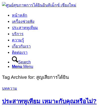
หน้าหลัก
เครื่องช่วยฟัง
ประสาทหูเทียม
บริการ
ความรู้
เกี่ยวกับเรา
ติดต่อเรา
Search
Menu
Menu
Tag Archive for:
สูญเสียการได้ยิน
บทความ
ประสาทหูเทียม เหมาะกับคุณหรือไม่?