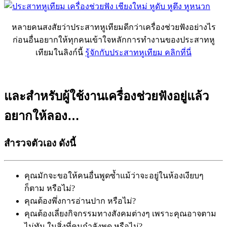
หลายคนสงสัยว่าประสาทหูเทียมดีกว่าเครื่องช่วยฟังอย่างไร
ก่อนอื่นอยากให้ทุกคนเข้าใจหลักการทำงานของประสาทหู
เทียมในลิงก์นี้
รู้จักกับประสาทหูเทียม คลิกที่นี่
และสำหรับผู้ใช้งานเครื่องช่วยฟังอยู่แล้ว
อยากให้ลอง…
สำรวจตัวเอง ดังนี้
คุณมักจะขอให้คนอื่นพูดซ้ำแม้ว่าจะอยู่ในห้องเงียบๆ
ก็ตาม หรือไม่?
คุณต้องพึ่งการอ่านปาก หรือไม่?
คุณต้องเลี่ยงกิจกรรมทางสังคมต่างๆ เพราะคุณอาจตาม
ไม่ทัน ในสิ่งที่คนกำลังพูด หรือไม่?