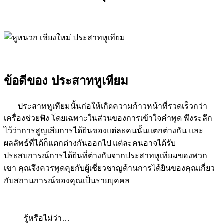
ข้อดีของ ประสาทหูเทียม
ประสาทหูเทียมนั้นก่อให้เกิดความก้าวหน้าที่รวดเร็วกว่า
เครื่องช่วยฟัง โดยเฉพาะในส่วนของการเข้าใจคำพูด พึงระลึก
ไว้ว่าการสูญเสียการได้ยินของแต่ละคนนั้นแตกต่างกัน และ
ผลลัพธ์ที่ได้ก็แตกต่างกันออกไป แต่ละคนอาจได้รับ
ประสบการณ์การได้ยินที่ต่างกันจากประสาทหูเทียมของพวก
เขา คุณจึงควรพูดคุยกับผู้เชี่ยวชาญด้านการได้ยินของคุณเกี่ยว
กับสถานการณ์ของคุณเป็นรายบุคคล
รู้หรือไม่ว่า…