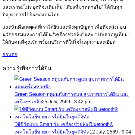
และเราจะไม่หยุดที่จะเติมเต็ม “เสียงที่ขาดหายไป” ให้กับทุก
ปัญหาการได้ยินของคนไทย
และนั่นคือเหตุผลที่เราได้ยินและฟังทุกปัญหา เพื่อที่จะส่งมอบ
นวัตกรรมแห่งการได้ยิน “เครื่องช่วยฟัง” และ “ประสาทหูเทียม”
ให้กับคนที่คุณรัก พร้อมบริการที่ใส่ใจในทุกรายละเอียด
อ่านต่อ
ความรู้เพื่อการได้ยิน
Green Season ฤดูฝนกับการดูแล สุขภาพการได้ยิน และ
เครื่องช่วยฟัง
25 July, 2569 - 3:42 pm
ใช้ชีวิตแบบ Smart กับ เครื่องช่วยฟัง Bluetooth®
เทคโนโลยีช่วยการได้ยินในยุคดิจิทัล
12 July, 2569 - 9:04