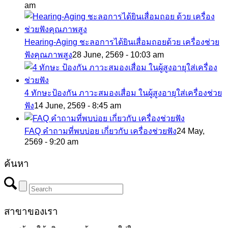
am
Hearing-Aging ชะลอการได้ยินเสื่อมถอยด้วย เครื่องช่วย
ฟังคุณภาพสูง
28 June, 2569 - 10:03 am
4 ทักษะป้องกัน ภาวะสมองเสื่อม ในผู้สูงอายุใส่เครื่องช่วย
ฟัง
14 June, 2569 - 8:45 am
FAQ คำถามที่พบบ่อย เกี่ยวกับ เครื่องช่วยฟัง
24 May,
2569 - 9:20 am
ค้นหา
สาขาของเรา