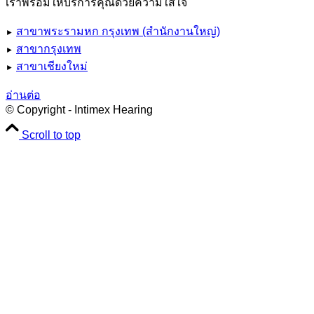
เราพร้อมให้บริการคุณด้วยความใส่ใจ
สาขาพระรามหก กรุงเทพ (สำนักงานใหญ่)
►
สาขากรุงเทพ
►
สาขาเชียงใหม่
►
อ่านต่อ
© Copyright - Intimex Hearing
Scroll to top