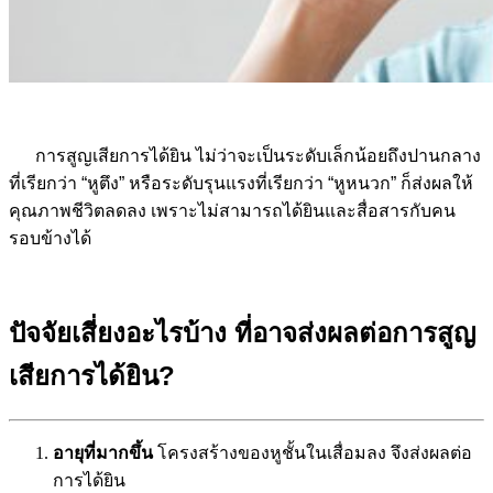
การสูญเสียการได้ยิน ไม่ว่าจะเป็นระดับเล็กน้อยถึงปานกลาง
ที่เรียกว่า “หูตึง” หรือระดับรุนแรงที่เรียกว่า “หูหนวก” ก็ส่งผลให้
คุณภาพชีวิตลดลง เพราะไม่สามารถได้ยินและสื่อสารกับคน
รอบข้างได้
ปัจจัยเสี่ยงอะไรบ้าง ที่อาจส่งผลต่อการสูญ
เสียการได้ยิน?
อายุที่มากขึ้น
โครงสร้างของหูชั้นในเสื่อมลง จึงส่งผลต่อ
การได้ยิน