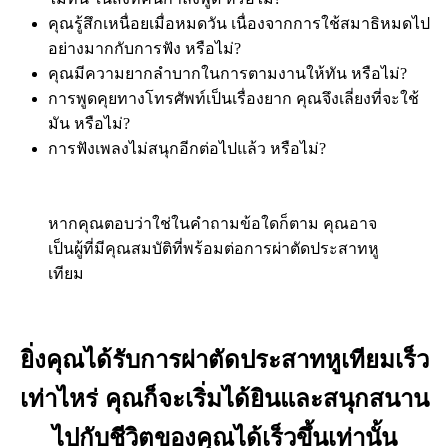
คุณรู้สึกเหนื่อยเมื่อหมดวัน เนื่องจากการใช้สมาธิหมดไป
อย่างมากกับการฟัง หรือไม่?
คุณมีความยากลำบากในการตามงานให้ทัน หรือไม่?
การพูดคุยทางโทรศัพท์เป็นเรื่องยาก คุณจึงเลี่ยงที่จะใช้
มัน หรือไม่?
การฟังเพลงไม่สนุกอีกต่อไปแล้ว หรือไม่?
หากคุณตอบว่าใช่ในคำถามข้อใดก็ตาม คุณอาจ
เป็นผู้ที่มีคุณสมบัติที่พร้อมต่อการผ่าตัดประสาทหู
เทียม
ยิ่งคุณได้รับการผ่าตัดประสาทหูเทียมเร็ว
เท่าไหร่ คุณก็จะเริ่มได้ยินและสนุกสนาน
ไปกับชีวิตของคุณได้เร็วขึ้นเท่านั้น