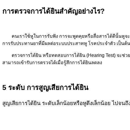
การตรวจการได้ยินสำคัญอย่างไร?
คนเราใช้หูในการรับฟัง การจะพูดคุยหรือสื่อสารได้ดีนั้นหู
การรับประทานยาที่มีผลต่อระบบประสาทหู โรคประจำตัว เป็นต้
ตรวจการได้ยิน หรือทดสอบการได้ยิน (Hearing Test) จะช่วยใ
สามารถเข้ารับการตรวจได้เมื่อรู้สึกการได้ยินลดลง
5 ระดับ การสูญเสียการได้ยิน
สูญเสียการได้ยิน ระดับเล็กน้อยหรือหูตึงเล็กน้อย ไปจนถ