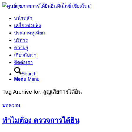
หน้าหลัก
เครื่องช่วยฟัง
ประสาทหูเทียม
บริการ
ความรู้
เกี่ยวกับเรา
ติดต่อเรา
Search
Menu
Menu
Tag Archive for:
สูญเสียการได้ยิน
บทความ
ทำไมต้อง ตรวจการได้ยิน