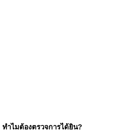
ทำไมต้องตรวจการได้ยิน?