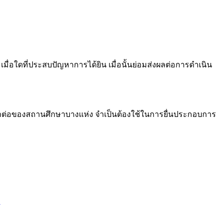
ื่อใดที่ประสบปัญหาการได้ยิน เมื่อนั้นย่อมส่งผลต่อการดำเนิน
าต่อของสถานศึกษาบางแห่ง จำเป็นต้องใช้ในการยื่นประกอบการ
ม