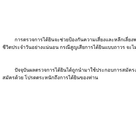
การตรวจการได้ยินจะช่วยป้องกันความเสี่ยงและหลีกเลี่ยงพ
ชีวิตประจำวันอย่างแน่นอน กรณีสูญเสียการได้ยินแบบถาวร จะไม่
ปัจจุบันผลตรวจการได้ยินได้ถูกนำมาใช้ประกอบการสมัคร
สมัครด้วย โปรดตระหนักถึงการได้ยินของท่าน