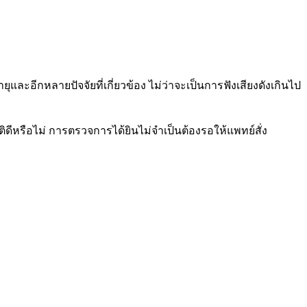
ละอีกหลายปัจจัยที่เกี่ยวข้อง ไม่ว่าจะเป็นการฟังเสียงดังเกินไป
ดีหรือไม่ การตรวจการได้ยินไม่จำเป็นต้องรอให้แพทย์สั่ง