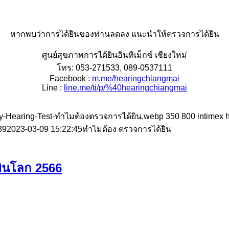
หากพบว่าการได้ยินของท่านลดลง แนะนำให้ตรวจการได้ยิน
ศูนย์สุขภาพการได้ยินอินทิเม็กซ์ เชียงใหม่
โทร: 053-271533, 089-0537111
Facebook :
m.me/hearingchiangmai
Line :
line.me/ti/p/%40hearingchiangmai
hy-Hearing-Test-ทำไมต้องตรวจการได้ยิน.webp
350
800
intimex
39
2023-03-09 15:22:45
ทำไมต้อง ตรวจการได้ยิน
ยินโลก 2566