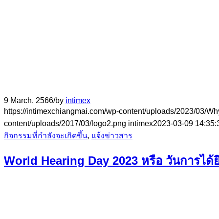
9 March, 2566
/
by
intimex
https://intimexchiangmai.com/wp-content/uploads/2023/03/W
content/uploads/2017/03/logo2.png
intimex
2023-03-09 14:35:
กิจกรรมที่กำลังจะเกิดขึ้น
,
แจ้งข่าวสาร
World Hearing Day 2023 หรือ วันการได้