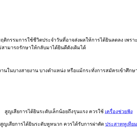
ฤติกรรมการใช้ชีวิตประจำวันที่อาจส่งผลให้การได้ยินลดลง เพราะเม
สามารถรักษาให้กลับมาได้ยินดีดังเดิมได้
งานในบางสายงาน บางตำแหน่ง หรือแม้กระทั่งการสมัครเข้าศึกษ
สูญเสียการได้ยินระดับเล็กน้อยถึงรุนแรง ควรใช้
เครื่องช่วยฟัง
สูญเสียการได้ยินระดับหูหนวก ควรได้รับการผ่าตัด
ประสาทหูเทีย