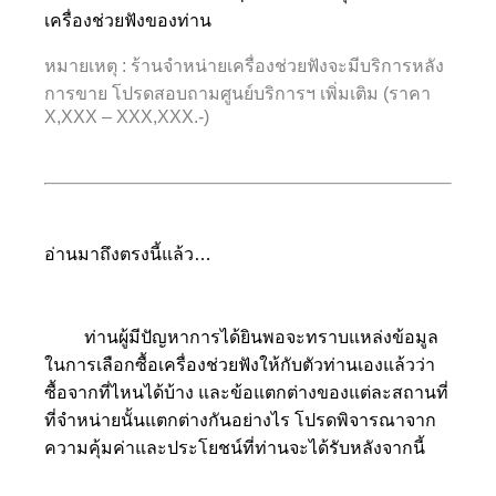
เครื่องช่วยฟังของท่าน
หมายเหตุ : ร้านจำหน่ายเครื่องช่วยฟังจะมีบริการหลัง
การขาย โปรดสอบถามศูนย์บริการฯ เพิ่มเติม (ราคา
X,XXX – XXX,XXX.-)
อ่านมาถึงตรงนี้แล้ว…
ท่านผู้มีปัญหาการได้ยินพอจะทราบแหล่งข้อมูล
ในการเลือกซื้อเครื่องช่วยฟังให้กับตัวท่านเองแล้วว่า
ซื้อจากที่ไหนได้บ้าง และข้อแตกต่างของแต่ละสถานที่
ที่จำหน่ายนั้นแตกต่างกันอย่างไร โปรดพิจารณาจาก
ความคุ้มค่าและประโยชน์ที่ท่านจะได้รับหลังจากนี้