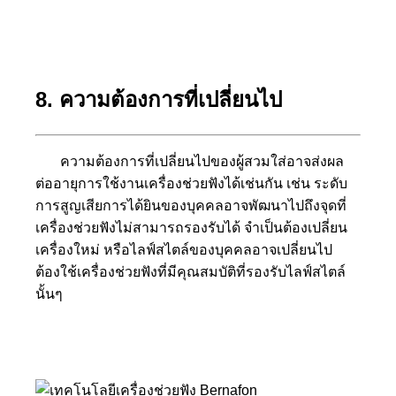
8. ความต้องการที่เปลี่ยนไป
ความต้องการที่เปลี่ยนไปของผู้สวมใส่อาจส่งผล
ต่ออายุการใช้งานเครื่องช่วยฟังได้เช่นกัน เช่น ระดับ
การสูญเสียการได้ยินของบุคคลอาจพัฒนาไปถึงจุดที่
เครื่องช่วยฟังไม่สามารถรองรับได้ จำเป็นต้องเปลี่ยน
เครื่องใหม่ หรือไลฟ์สไตล์ของบุคคลอาจเปลี่ยนไป
ต้องใช้เครื่องช่วยฟังที่มีคุณสมบัติที่รองรับไลฟ์สไตล์
นั้นๆ