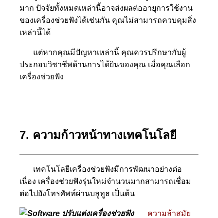
มาก ปัจจัยทั้งหมดเหล่านี้อาจส่งผลต่ออายุการใช้งาน
ของเครื่องช่วยฟังได้เช่นกัน คุณไม่สามารถควบคุมสิ่ง
เหล่านี้ได้
แต่หากคุณมีปัญหาเหล่านี้ คุณควรปรึกษากับผู้
ประกอบวิชาชีพด้านการได้ยินของคุณ เมื่อคุณเลือก
เครื่องช่วยฟัง
7. ความก้าวหน้าทางเทคโนโลยี
เทคโนโลยีเครื่องช่วยฟังมีการพัฒนาอย่างต่อ
เนื่อง เครื่องช่วยฟังรุ่นใหม่จำนวนมากสามารถเชื่อม
ต่อไปยังโทรศัพท์ผ่านบลูทูธ เป็นต้น
ความล้าสมัย