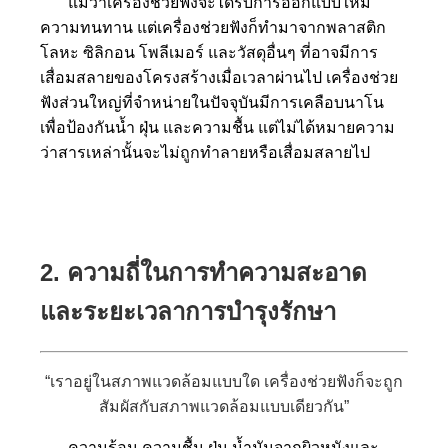
แม้ว่าเครื่องช่วยฟังจะได้รับการออกแบบให้มี
ความทนทาน แต่เครื่องช่วยฟังก็ทำมาจากพลาสติก
โลหะ ซิลิกอน โพลีเมอร์ และวัสดุอื่นๆ ที่อาจมีการ
เสื่อมสลายของโครงสร้างเมื่อเวลาผ่านไป เครื่องช่วย
ฟังส่วนใหญ่ที่จำหน่ายในปัจจุบันมีการเคลือบนาโน
เพื่อป้องกันน้ำ ฝุ่น และความชื้น แต่ไม่ได้หมายความ
ว่าสารเหล่านั้นจะไม่ถูกทำลายหรือเสื่อมสลายไป
2. ความถี่ในการทำความสะอาด
และระยะเวลาการบำรุงรักษา
“เราอยู่ในสภาพแวดล้อมแบบใด เครื่องช่วยฟังก็จะถูก
สัมผัสกับสภาพแวดล้อมแบบเดียวกัน”
ความร้อน ความชื้น ฝุ่น น้ำมันจากผิวหนังและ