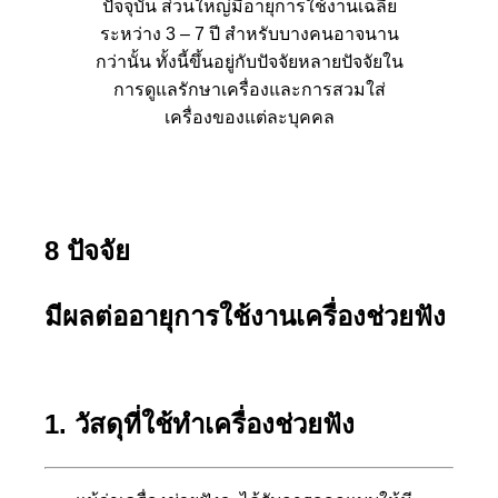
ปัจจุบัน ส่วนใหญ่มีอายุการใช้งานเฉลี่ย
ระหว่าง 3 – 7 ปี สำหรับบางคนอาจนาน
กว่านั้น ทั้งนี้ขึ้นอยู่กับปัจจัยหลายปัจจัยใน
การดูแลรักษาเครื่องและการสวมใส่
เครื่องของแต่ละบุคคล
8 ปัจจัย
มีผลต่ออายุการใช้งานเครื่องช่วยฟัง
1. วัสดุที่ใช้ทำเครื่องช่วยฟัง