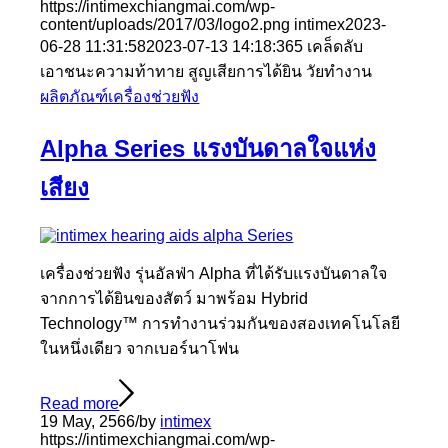
https://intimexchiangmai.com/wp-
content/uploads/2017/03/logo2.png
intimex
2023-
06-28 11:31:58
2023-07-13 14:18:36
5 เคล็ดลับ
เอาชนะความท้าทาย สูญเสียการได้ยิน วัยทำงาน
ผลิตภัณฑ์เครื่องช่วยฟัง
Alpha Series แรงบันดาลใจแห่ง
เสียง
เครื่องช่วยฟัง รุ่นอัลฟ่า Alpha ที่ได้รับแรงบันดาลใจ
จากการได้ยินของสัตว์ มาพร้อม Hybrid
Technology™ การทำงานร่วมกันของสองเทคโนโลยี
ในหนึ่งเดียว จากเบอร์นาโฟน
Read more
19 May, 2566
/
by
intimex
https://intimexchiangmai.com/wp-