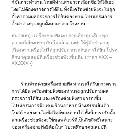
ก์ชั่นการทำงาน โดยที่ท่านสามารถเลือกซื้อใส่ได้เอง
โดยไม่ต้องตรวจการได้ยิน ทั้งนี้เครื่องช่วยฟังจะไม่ถูก
ตั้งค่าตามผลตรวจการได้ยินของท่าน โปรแกรมการ
ตั้งค่าต่างๆ จะถูกตั้งค่ามาจากโรงงาน
หมายเหตุ : เครื่องช่วยฟังจะขยายเสียงทุกเสียง ทุก
ความถี่เสียงเท่าๆ กัน ใส่แล้วอาจทำให้รู้สึกรำคาญ
เนื่องจากเครื่องไม่ได้ถูกปรับตามระดับการได้ยิน โปรด
ศึกษาคุณสมบัติเครื่องช่วยฟังเพิ่มเติม (ราคา XXX –
XX,XXX.-)
ร้านจำหน่ายเครื่องช่วยฟัง
ท่านจะได้รับการตรวจ
การได้ยิน เครื่องช่วยฟังของท่านจะถูกปรับตามผล
ตรวจการได้ยิน และเครื่องช่วยฟังสามารถเพิ่ม
โปรแกรมการฟัง เช่น ร้านอาหาร ห้างสรรพสินค้า
โบสถ์ ฯลฯ ตามไลฟ์สไตล์ของท่านได้ ทั้งนี้การปรับตั้ง
ค่าเครื่องช่วยฟังจะใช้ซอฟต์แวร์ที่เป็นลิขสิทธิ์เฉพาะ
ของเครื่องช่วยฟังยี่ห้อนั้นๆ โปรดศึกษาคุณสมบัติ