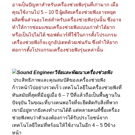
อาจเป็นปัญหาสำหรับเครื่องช่วยฟังรุ่นที่เก่ามาก เมื่อ
คุณใช้งานไป 5 – 10 ปี ผู้ผลิตเครื่องช่วยฟังอาจหยุด
ผลิตชิ้นส่วนอะไหล่สำหรับเครื่องช่วยฟังรุ่นนั้น ซึ่งอาจ
ทำให้การซ่อมแซมเครื่องช่วยฟังแบบเก่าทำได้ยาก
หรือเป็นไปไม่ได้ ซอฟต์แวร์ที่ใช้ในการตั้งโปรแกรม
เครื่องช่วยฟังก็จะถูกอัปเดทด้วยเช่นกัน ซึ่งทำให้ยาก
ต่อการตั้งโปรแกรมเครื่องช่วยฟังรุ่นเหล่านั้น
ประสิทธิภาพและคุณสมบัติของเครื่องช่วยฟัง
ก้าวหน้าไปอย่างรวดเร็ว เทคโนโลยีในเครื่องช่วยฟังที่
ทันสมัยที่สุดที่มีอยู่เมื่อ 6 – 7 ปีที่แล้วถือเป็นพื้นฐานใน
ปัจจุบัน ในขณะที่บางคนพอใจที่จะยึดติดกับสิ่งที่พวก
เขามีอยู่หากยังคงทำงานได้ดี แต่หลายคนที่ซื้อเครื่อง
ช่วยฟังพบว่าตัวเองต้องการได้รับประโยชน์จาก
เทคโนโลยีใหม่ที่พร้อมให้ใช้งานในอีก 4 – 5 ปีข้าง
หน้า