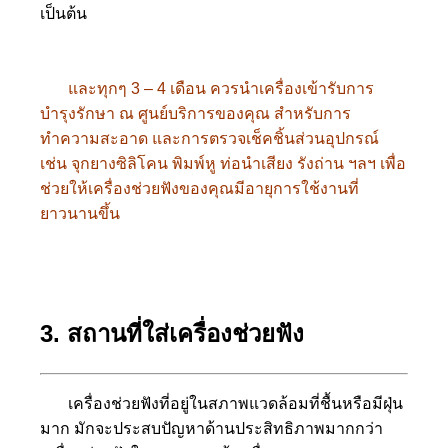
เป็นต้น
และทุกๆ 3 – 4 เดือน ควรนำเครื่องเข้ารับการ
บำรุงรักษา ณ ศูนย์บริการของคุณ สำหรับการ
ทำความสะอาด และการตรวจเช็คชิ้นส่วนอุปกรณ์
เช่น จุกยางซิลิโคน พิมพ์หู ท่อนำเสียง รังถ่าน ฯลฯ เพื่อ
ช่วยให้เครื่องช่วยฟังของคุณมีอายุการใช้งานที่
ยาวนานขึ้น
3. สถานที่ใส่เครื่องช่วยฟัง
เครื่องช่วยฟังที่อยู่ในสภาพแวดล้อมที่ชื้นหรือมีฝุ่น
มาก มักจะประสบปัญหาด้านประสิทธิภาพมากกว่า