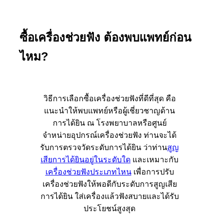
ซื้อเครื่องช่วยฟัง ต้องพบแพทย์ก่อน
ไหม?
วิธีการเลือกซื้อเครื่องช่วยฟังที่ดีที่สุด คือ
แนะนำให้พบแพทย์หรือผู้เชี่ยวชาญด้าน
การได้ยิน ณ โรงพยาบาลหรือศูนย์
จำหน่ายอุปกรณ์เครื่องช่วยฟัง ท่านจะได้
รับการตรวจวัดระดับการได้ยิน ว่าท่าน
สูญ
เสียการได้ยินอยู่ในระดับใด
และเหมาะกับ
เครื่องช่วยฟังประเภทไหน
เพื่อการปรับ
เครื่องช่วยฟังให้พอดีกับระดับการสูญเสีย
การได้ยิน ใส่เครื่องแล้วฟังสบายและได้รับ
ประโยชน์สูงสุด