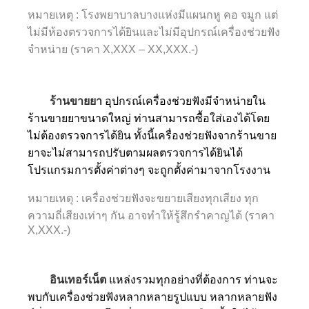
หมายเหตุ : โรงพยาบาลบางแห่งมีแผนกหู คอ จมูก แต่
ไม่มีห้องตรวจการได้ยินและไม่มีอุปกรณ์เครื่องช่วยฟัง
จำหน่าย (ราคา X,XXX – XX,XXX.-)
ร้านขายยา
อุปกรณ์เครื่องช่วยฟังมีจำหน่ายใน
ร้านขายยาขนาดใหญ่ ท่านสามารถซื้อใส่เองได้โดย
ไม่ต้องตรวจการได้ยิน ทั้งนี้เครื่องช่วยฟังจากร้านขาย
ยาจะไม่สามารถปรับตามผลตรวจการได้ยินได้
โปรแกรมการตั้งค่าต่างๆ จะถูกตั้งค่ามาจากโรงงาน
หมายเหตุ : เครื่องช่วยฟังจะขยายเสียงทุกเสียง ทุก
ความถี่เสียงเท่าๆ กัน อาจทำให้รู้สึกรำคาญได้ (ราคา
X,XXX.-)
อินเทอร์เน็ต
แหล่งรวมทุกอย่างที่ต้องการ ท่านจะ
พบกับเครื่องช่วยฟังหลากหลายรูปแบบ หลากหลายฟัง