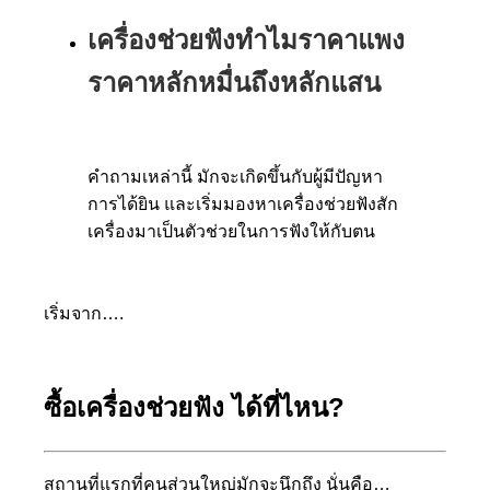
เครื่องช่วยฟังทำไมราคาแพง
ราคาหลักหมื่นถึงหลักแสน
คำถามเหล่านี้ มักจะเกิดขึ้นกับผู้มีปัญหา
การได้ยิน และเริ่มมองหาเครื่องช่วยฟังสัก
เครื่องมาเป็นตัวช่วยในการฟังให้กับตน
เริ่มจาก….
ซื้อเครื่องช่วยฟัง ได้ที่ไหน?
สถานที่แรกที่คนส่วนใหญ่มักจะนึกถึง นั่นคือ…