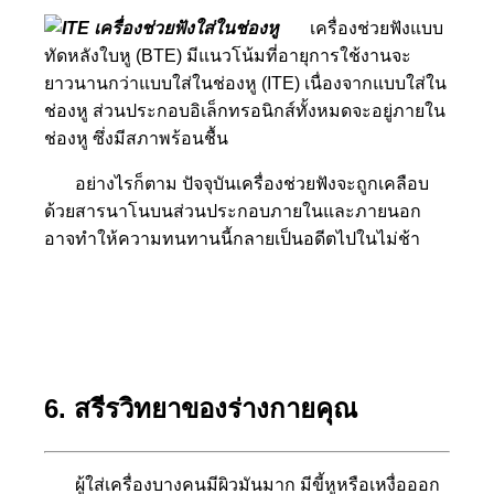
เครื่องช่วยฟังแบบ
ทัดหลังใบหู (BTE) มีแนวโน้มที่อายุการใช้งานจะ
ยาวนานกว่าแบบใส่ในช่องหู (ITE) เนื่องจากแบบใส่ใน
ช่องหู ส่วนประกอบอิเล็กทรอนิกส์ทั้งหมดจะอยู่ภายใน
ช่องหู ซึ่งมีสภาพร้อนชื้น
อย่างไรก็ตาม ปัจจุบันเครื่องช่วยฟังจะถูกเคลือบ
ด้วยสารนาโนบนส่วนประกอบภายในและภายนอก
อาจทำให้ความทนทานนี้กลายเป็นอดีตไปในไม่ช้า
6. สรีรวิทยาของร่างกายคุณ
ผู้ใส่เครื่องบางคนมีผิวมันมาก มีขี้หูหรือเหงื่อออก