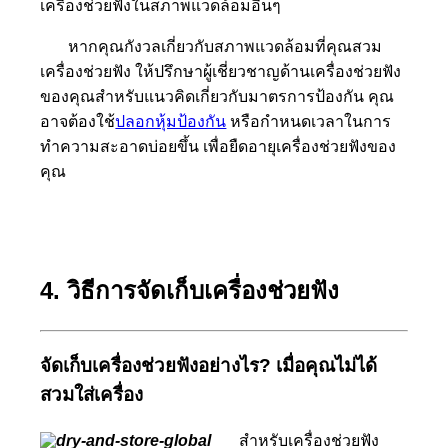
เครื่องช่วยฟังในสภาพแวดล้อมอื่นๆ
หากคุณกังวลเกี่ยวกับสภาพแวดล้อมที่คุณสวม
เครื่องช่วยฟัง ให้ปรึกษาผู้เชี่ยวชาญด้านเครื่องช่วยฟัง
ของคุณสำหรับแนวคิดเกี่ยวกับมาตรการป้องกัน คุณ
อาจต้องใช้
ปลอกหุ้มป้องกัน
หรือกำหนดเวลาในการ
ทำความสะอาดบ่อยขึ้น เพื่อยืดอายุเครื่องช่วยฟังของ
คุณ
4. วิธีการจัดเก็บเครื่องช่วยฟัง
จัดเก็บเครื่องช่วยฟังอย่างไร? เมื่อคุณไม่ได้
สวมใส่เครื่อง
สำหรับเครื่องช่วยฟัง