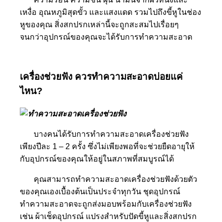
เหงื่อ อุณหภูมิสุดขั้ว และแสงแดด รวมไปถึงขี้หูในช่อง
หูของคุณ สิ่งสกปรกเหล่านี้จะถูกสะสมไปเรื่อยๆ
จนกว่าอุปกรณ์ของคุณจะได้รับการทำความสะอาด
เครื่องช่วยฟัง ควรทำความสะอาดบ่อยแค่
ไหน?
บางคนได้รับการทำความสะอาดเครื่องช่วยฟัง
เพียงปีละ 1 – 2 ครั้ง ซึ่งไม่เพียงพอที่จะช่วยยืดอายุให้
กับอุปกรณ์ของคุณให้อยู่ในสภาพที่สมบูรณ์ได้
คุณสามารถทำความสะอาดเครื่องช่วยฟังด้วยตัว
ของคุณเองเบื้องต้นเป็นประจำทุกวัน ชุดอุปกรณ์
ทำความสะอาดจะถูกส่งมอบพร้อมกับเครื่องช่วยฟัง
เช่น ผ้าเช็ดอุปกรณ์ แปรงสำหรับปัดขี้หูและสิ่งสกปรก