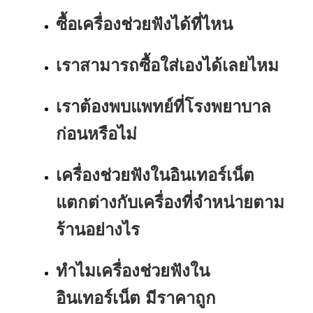
ซื้อเครื่องช่วยฟังได้ที่ไหน
เราสามารถซื้อใส่เองได้เลยไหม
เราต้องพบแพทย์ที่โรงพยาบาล
ก่อนหรือไม่
เครื่องช่วยฟังในอินเทอร์เน็ต
แตกต่างกับเครื่องที่จำหน่ายตาม
ร้านอย่างไร
ทำไมเครื่องช่วยฟังใน
อินเทอร์เน็ต มีราคาถูก