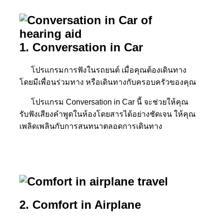
1. Conversation in Car
โปรแกรมการฟังในรถยนต์ เมื่อคุณต้องเดินทาง
โดยมีเพื่อนร่วมทาง หรือเดินทางกับครอบครัวของคุณ
โปรแกรม Conversation in Car นี้ จะช่วยให้คุณ
รับฟังเสียงคำพูดในห้องโดยสารได้อย่างชัดเจน ให้คุณ
เพลิดเพลินกับการสนทนาตลอดการเดินทาง
2. Comfort in Airplane