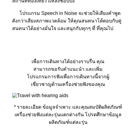
สถานที่ท่องเที่ยว แหล่งช้อปปิ้ง
โปรแกรม Speech in Noise จะช่วยให้เสียงคำพูด
ดังกว่าเสียงสภาพแวดล้อม ให้คุณสนทนาโต้ตอบกับคู่
สนทนาได้อย่างมั่นใจ และสนุกกับทุกๆ ที่ ที่คุณไป
เพื่อการเดินทางได้อย่างราบรื่น คุณ
สามารถขอรับคำแนะนำ และเพิ่ม
โปรแกรมการฟังเพื่อการเดินทางนี้จากผู้
เชี่ยวชาญด้านเครื่องช่วยฟังของคุณ
* รายละเอียด ข้อมูลจำเพาะ และคุณสมบัติผลิตภัณฑ์
เครื่องช่วยฟังแต่ละรุ่นแตกต่างกัน โปรดศึกษาข้อมูล
ผลิตภัณฑ์แต่ละรุ่น