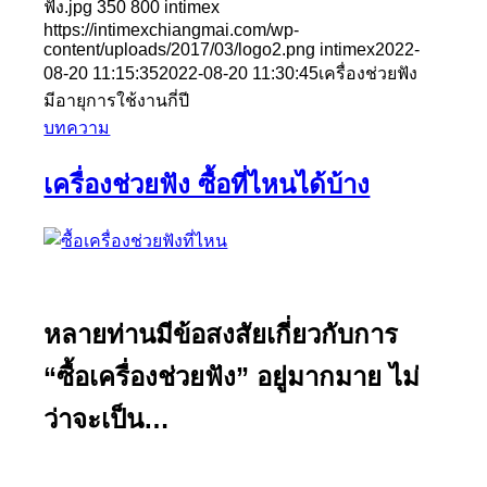
ฟัง.jpg
350
800
intimex
https://intimexchiangmai.com/wp-
content/uploads/2017/03/logo2.png
intimex
2022-
08-20 11:15:35
2022-08-20 11:30:45
เครื่องช่วยฟัง
มีอายุการใช้งานกี่ปี
บทความ
เครื่องช่วยฟัง ซื้อที่ไหนได้บ้าง
หลายท่านมีข้อสงสัยเกี่ยวกับการ
“ซื้อเครื่องช่วยฟัง” อยู่มากมาย ไม่
ว่าจะเป็น…