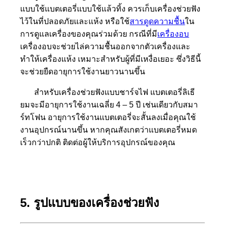
แบบใช้แบตเตอรี่แบบใช้แล้วทิ้ง ควรเก็บเครื่องช่วยฟัง
ไว้ในที่ปลอดภัยและแห้ง หรือใช้
สารดูดความชื้น
ใน
การดูแลเครื่องของคุณร่วมด้วย กรณีที่มี
เครื่องอบ
เครื่องอบจะช่วยไล่ความชื้นออกจากตัวเครื่องและ
ทำให้เครื่องแห้ง เหมาะสำหรับผู้ที่มีเหงื่อเยอะ ซึ่งวิธีนี้
จะช่วยยืดอายุการใช้งานยาวนานขึ้น
สำหรับเครื่องช่วยฟังแบบชาร์จไฟ แบตเตอรี่ลิเธี
ยมจะมีอายุการใช้งานเฉลี่ย 4 – 5 ปี เช่นเดียวกับสมา
ร์ทโฟน อายุการใช้งานแบตเตอรี่จะสั้นลงเมื่อคุณใช้
งานอุปกรณ์นานขึ้น หากคุณสังเกตว่าแบตเตอรี่หมด
เร็วกว่าปกติ ติดต่อผู้ให้บริการอุปกรณ์ของคุณ
5. รูปแบบของเครื่องช่วยฟัง