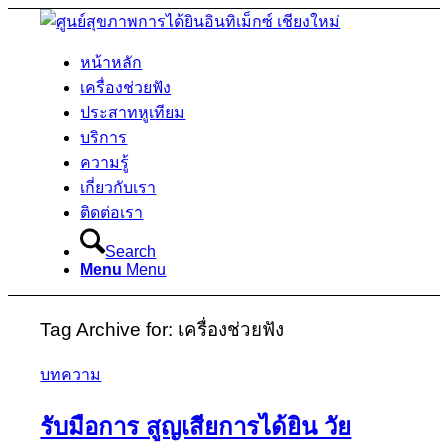
หน้าหลัก
เครื่องช่วยฟัง
ประสาทหูเทียม
บริการ
ความรู้
เกี่ยวกับเรา
ติดต่อเรา
Search
Menu
Menu
Tag Archive for:
เครื่องช่วยฟัง
บทความ
รับมือการ สูญเสียการได้ยิน วัย