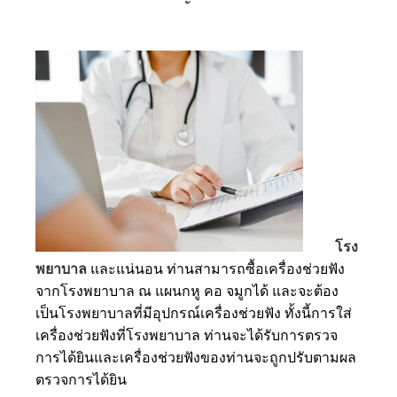
โรง
พยาบาล
และแน่นอน ท่านสามารถซื้อเครื่องช่วยฟัง
จากโรงพยาบาล ณ แผนกหู คอ จมูกได้ และจะต้อง
เป็นโรงพยาบาลที่มีอุปกรณ์เครื่องช่วยฟัง ทั้งนี้การใส่
เครื่องช่วยฟังที่โรงพยาบาล ท่านจะได้รับการตรวจ
การได้ยินและเครื่องช่วยฟังของท่านจะถูกปรับตามผล
ตรวจการได้ยิน