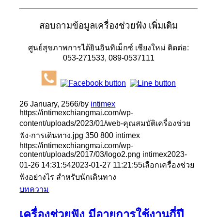
สอบถามข้อมูลเครื่องช่วยฟัง เพิ่มเติม
ศูนย์สุขภาพการได้ยินอินทิเม็กซ์ เชียงใหม่ ติดต่อ:
053-271533, 089-0537111
26 January, 2566
/
by
intimex
https://intimexchiangmai.com/wp-
content/uploads/2023/01/web-คุณสมบัติเครื่องช่วย
ฟัง-การเดินทาง.jpg
350
800
intimex
https://intimexchiangmai.com/wp-
content/uploads/2017/03/logo2.png
intimex
2023-
01-26 14:31:54
2023-01-27 11:21:55
เลือกเครื่องช่วย
ฟังอย่างไร สำหรับนักเดินทาง
บทความ
เครื่องช่วยฟัง มีอายุการใช้งานกี่ปี