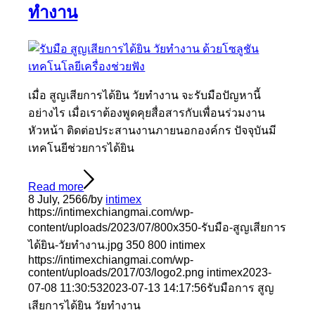
ทำงาน
เมื่อ สูญเสียการได้ยิน วัยทำงาน จะรับมือปัญหานี้
อย่างไร เมื่อเราต้องพูดคุยสื่อสารกับเพื่อนร่วมงาน
หัวหน้า ติดต่อประสานงานภายนอกองค์กร ปัจจุบันมี
เทคโนยีช่วยการได้ยิน
Read more
8 July, 2566
/
by
intimex
https://intimexchiangmai.com/wp-
content/uploads/2023/07/800x350-รับมือ-สูญเสียการ
ได้ยิน-วัยทำงาน.jpg
350
800
intimex
https://intimexchiangmai.com/wp-
content/uploads/2017/03/logo2.png
intimex
2023-
07-08 11:30:53
2023-07-13 14:17:56
รับมือการ สูญ
เสียการได้ยิน วัยทำงาน