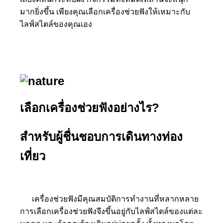
มากยิ่งขึ้น เพียงคุณเลือกเครื่องช่วยฟังให้เหมาะกับ
ไลฟ์สไตล์ของคุณเอง
เลือกเครื่องช่วยฟังอย่างไร?
สำหรับผู้ชื่นชอบการเดินทางท่อง
เที่ยว
เครื่องช่วยฟังมีคุณสมบัติการทำงานที่หลากหลาย
การเลือกเครื่องช่วยฟังจึงขึ้นอยู่กับไลฟ์สไตล์ของแต่ละ