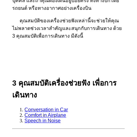
บุคคล และถ้าคุณต้องเดินอยู่บ่อยครั้ง ทั้งทางบกโดย
รถยนต์ หรือทางอากาศอย่างเครื่องบิน
คุณสมบัติของเครื่องช่วยฟังเหล่านี้จะช่วยให้คุณ
ไม่พลาดช่วงเวลาสำคัญและสนุกกับการเดินทาง ด้วย
3 คุณสมบัติเพื่อการเดินทาง มีดังนี้
3 คุณสมบัติเครื่องช่วยฟัง เพื่อการ
เดินทาง
Conversation in Car
Comfort in Airplane
Speech in Noise