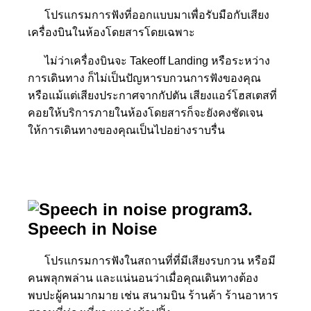
โปรแกรมการฟังที่ออกแบบมาเพื่อรับมือกับเสียง
เครื่องบินในห้องโดยสารโดยเฉพาะ
ไม่ว่าเครื่องบินจะ Takeoff Landing หรือระหว่าง
การเดินทาง ก็ไม่เป็นปัญหารบกวนการฟังของคุณ
หรือแม้แต่เสียงประกาศจากกัปตัน เสียงแอร์โฮสเตสที่
คอยให้บริการภายในห้องโดยสารก็จะยังคงชัดเจน
ให้การเดินทางของคุณเป็นไปอย่างราบรื่น
3.
Speech in Noise
โปรแกรมการฟังในสถานที่ที่มีเสียงรบกวน หรือมี
คนพลุกพล่าน และแน่นอนว่าเมื่อคุณเดินทางต้อง
พบปะผู้คนมากมาย เช่น สนามบิน ร้านค้า ร้านอาหาร