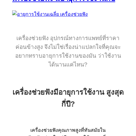
เครื่องช่วยฟัง อุปกรณ์ทางการแพทย์ที่ราคา
ค่อนข้างสูง
จึงไม่ใช่เรื่องน่าแปลกใจที่คุณจะ
อยากทราบอายุการใช้งานของมัน ว่าใช้งาน
ได้นานแค่ไหน?
เครื่องช่วยฟังมีอายุการใช้งาน สูงสุด
กี่ปี?
เครื่องช่วยฟังคุณภาพสูงที่ทันสมัยใน