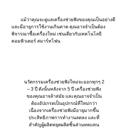
แม้ว่าคุณจะดูแลเครื่องช่วยฟังของคุณเป็นอย่างดี
และมีอายุการใช้งานเกินคาด คุณอาจจำเป็นต้อง
พิจารณาซื้อเครื่องใหม่ เช่นเดียวกับเทคโนโลยี
คอมพิวเตอร์ สมาร์ทโฟน
นวัตกรรมเครื่องช่วยฟังใหม่จะออกทุกๆ 2
– 3 ปี ดังนั้นหลังจาก 5 ปี เครื่องช่วยฟัง
ของคุณอาจล้าสมัย และคุณอาจจำเป็น
ต้องอัปเกรดเป็นอุปกรณ์ที่ใหม่กว่า
เนื่องจากเครื่องช่วยฟังมีอายุมากขึ้น
ประสิทธิภาพการทำงานลดลง และที่
สำคัญผู้ผลิตหยุดผลิตชิ้นส่วนทดแทน