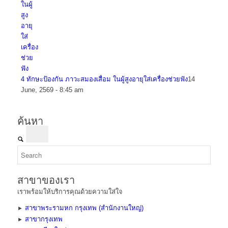
4 ทักษะป้องกัน ภาวะสมองเสื่อม ในผู้สูงอายุใส่เครื่องช่วยฟัง
14
June, 2569 - 8:45 am
ค้นหา
สาขาของเรา
เราพร้อมให้บริการคุณด้วยความใส่ใจ
สาขาพระรามหก กรุงเทพ (สำนักงานใหญ่)
►
สาขากรุงเทพ
►