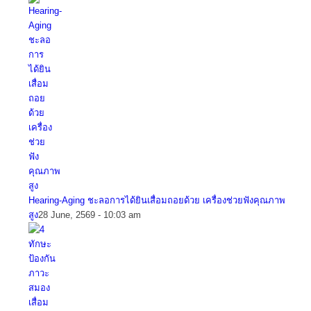
Hearing-Aging ชะลอการได้ยินเสื่อมถอยด้วย เครื่องช่วยฟังคุณภาพ
สูง
28 June, 2569 - 10:03 am