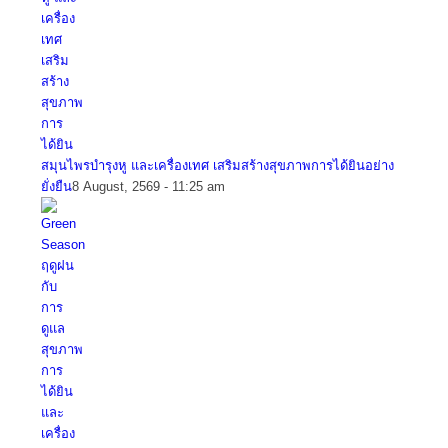
สมุนไพรบำรุงหู และเครื่องเทศ เสริมสร้างสุขภาพการได้ยินอย่าง
ยั่งยืน
8 August, 2569 - 11:25 am