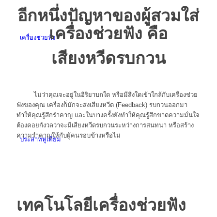
อีกหนึ่งปัญหาของผู้สวมใส่
เครื่องช่วยฟัง คือ
เครื่องช่วยฟัง
เสียงหวีดรบกวน
ไม่ว่าคุณจะอยู่ในอิริยาบถใด หรือมีสิ่งใดเข้าใกล้กับเครื่องช่วย
ฟังของคุณ เครื่องก็มักจะส่งเสียงหวีด (Feedback) รบกวนออกมา
ทำให้คุณรู้สึกรำคาญ และในบางครั้งยังทำให้คุณรู้สึกขาดความมั่นใจ
ต้องคอยกังวลว่าจะมีเสียงหวีดรบกวนระหว่างการสนทนา หรือสร้าง
ความรำคาญให้กับผู้คนรอบข้างหรือไม่
ประสาทหูเทียม
เทคโนโลยีเครื่องช่วยฟัง