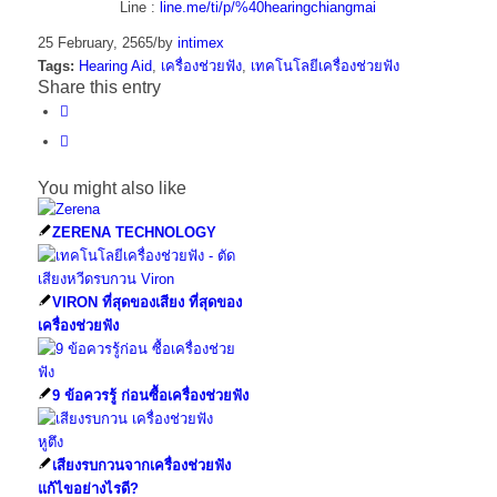
Line :
line.me/ti/p/%40hearingchiangmai
25 February, 2565
/
by
intimex
Tags:
Hearing Aid
,
เครื่องช่วยฟัง
,
เทคโนโลยีเครื่องช่วยฟัง
Share this entry
You might also like
ZERENA TECHNOLOGY
VIRON ที่สุดของเสียง ที่สุดของ
เครื่องช่วยฟัง
9 ข้อควรรู้ ก่อนซื้อเครื่องช่วยฟัง
เสียงรบกวนจากเครื่องช่วยฟัง
แก้ไขอย่างไรดี?