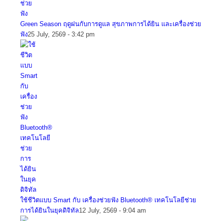
Green Season ฤดูฝนกับการดูแล สุขภาพการได้ยิน และเครื่องช่วย
ฟัง
25 July, 2569 - 3:42 pm
ใช้ชีวิตแบบ Smart กับ เครื่องช่วยฟัง Bluetooth® เทคโนโลยีช่วย
การได้ยินในยุคดิจิทัล
12 July, 2569 - 9:04 am