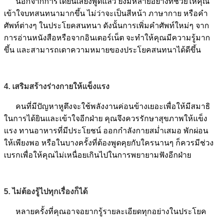
นอกจากการได้ยินเสียงพูดแล้ว ยังมีหลายอย่างที่ช่วยให้คุณ
เข้าใจบทสนทนามากขึ้น ไม่ว่าจะเป็นสีหน้า ภาษากาย หรือคำ
ศัพท์ต่างๆ ในประโยคสนทนา ดังนั้นการเพิ่มคำศัพท์ใหม่ๆ จาก
การอ่านหนังสือหรือจากอินเตอร์เน็ต จะทำให้คุณมีความรู้มาก
ขึ้น และสามารถเดาความหมายของประโยคสนทนาได้ดีขึ้น
4. เสริมสร้างร่างกายให้แข็งแรง
คนที่มีปัญหาหูตึงจะใช้พลังงานค่อนข้างเยอะเพื่อให้มีสมาธิ
ในการได้ยินและเข้าใจอีกฝ่าย คุณจึงควรรักษาสุขภาพให้แข็ง
แรง ทานอาหารที่มีประโยชน์ ออกกำลังกายสม่ำเสมอ พักผ่อน
ให้เพียงพอ หรือในบางครั้งที่ต้องพูดคุยกับใครนานๆ ก็ควรมีช่วง
เบรกเพื่อให้คุณไม่เหนื่อยเกินไปในการพยายามฟังอีกฝ่าย
5. ไม่ต้องรู้ไปทุกเรื่องก็ได้
หลายครั้งที่คุณอาจอยากรู้รายละเอียดทุกอย่างในประโยค