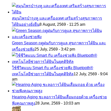
สมุนไพรบำรุงหู และเครื่องเทศ เสริมสร้างสุขภาพการ
ได้ยินอย่างยั่งยืน
8 August, 2569 - 11:25 am
Green Season ฤดูฝนกับการดูแล สุขภาพการได้ยิน และ
เครื่องช่วยฟัง
25 July, 2569 - 3:42 pm
ใช้ชีวิตแบบ Smart กับ เครื่องช่วยฟัง Bluetooth®
เทคโนโลยีช่วยการได้ยินในยุคดิจิทัล
12 July, 2569 - 9:04
am
Hearing-Aging ชะลอการได้ยินเสื่อมถอยด้วย เครื่องช่วย
ฟังคุณภาพสูง
28 June, 2569 - 10:03 am