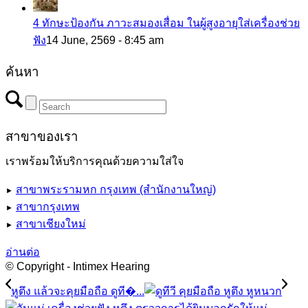
4 ทักษะป้องกัน ภาวะสมองเสื่อม ในผู้สูงอายุใส่เครื่องช่วย
ฟัง
14 June, 2569 - 8:45 am
ค้นหา
สาขาของเรา
เราพร้อมให้บริการคุณด้วยความใส่ใจ
สาขาพระรามหก กรุงเทพ (สำนักงานใหญ่)
►
สาขากรุงเทพ
►
สาขาเชียงใหม่
►
อ่านต่อ
© Copyright - Intimex Hearing
หูตึง แล้วจะคุยมือถือ ดูที�...