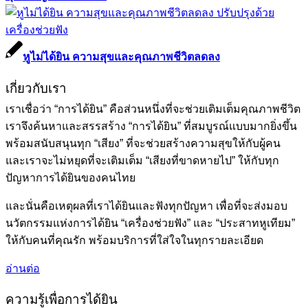
หูไม่ได้ยิน ความสุขและคุณภาพชีวิตลดลง
เกี่ยวกับเรา
เราเชื่อว่า “การได้ยิน” คือส่วนหนึ่งที่จะช่วยเติมเต็มคุณภาพชีวิต
เราจึงค้นหาและสรรสร้าง “การได้ยิน” ที่สมบูรณ์แบบมากยิ่งขึ้น
พร้อมสนับสนุนทุก “เสียง” ที่จะช่วยสร้างความสุขให้กับผู้คน
และเราจะไม่หยุดที่จะเติมเต็ม “เสียงที่ขาดหายไป” ให้กับทุก
ปัญหาการได้ยินของคนไทย
และนั่นคือเหตุผลที่เราได้ยินและฟังทุกปัญหา เพื่อที่จะส่งมอบ
นวัตกรรมแห่งการได้ยิน “เครื่องช่วยฟัง” และ “ประสาทหูเทียม”
ให้กับคนที่คุณรัก พร้อมบริการที่ใส่ใจในทุกรายละเอียด
อ่านต่อ
ความรู้เพื่อการได้ยิน