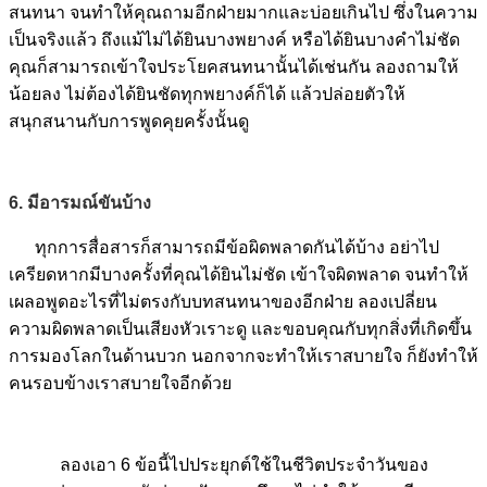
สนทนา จนทำให้คุณถามอีกฝ่ายมากและบ่อยเกินไป ซึ่งในความ
เป็นจริงแล้ว ถึงแม้ไม่ได้ยินบางพยางค์ หรือได้ยินบางคำไม่ชัด
คุณก็สามารถเข้าใจประโยคสนทนานั้นได้เช่นกัน ลองถามให้
น้อยลง ไม่ต้องได้ยินชัดทุกพยางค์ก็ได้ แล้วปล่อยตัวให้
สนุกสนานกับการพูดคุยครั้งนั้นดู
6. มีอารมณ์ขันบ้าง
ทุกการสื่อสารก็สามารถมีข้อผิดพลาดกันได้บ้าง อย่าไป
เครียดหากมีบางครั้งที่คุณได้ยินไม่ชัด เข้าใจผิดพลาด จนทำให้
เผลอพูดอะไรที่ไม่ตรงกับบทสนทนาของอีกฝ่าย ลองเปลี่ยน
ความผิดพลาดเป็นเสียงหัวเราะดู และขอบคุณกับทุกสิ่งที่เกิดขึ้น
การมองโลกในด้านบวก นอกจากจะทำให้เราสบายใจ ก็ยังทำให้
คนรอบข้างเราสบายใจอีกด้วย
ลองเอา 6 ข้อนี้ไปประยุกต์ใช้ในชีวิตประจำวันของ