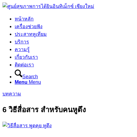
หน้าหลัก
เครื่องช่วยฟัง
ประสาทหูเทียม
บริการ
ความรู้
เกี่ยวกับเรา
ติดต่อเรา
Search
Menu
Menu
บทความ
6 วิธีสื่อสาร สำหรับคนหูตึง