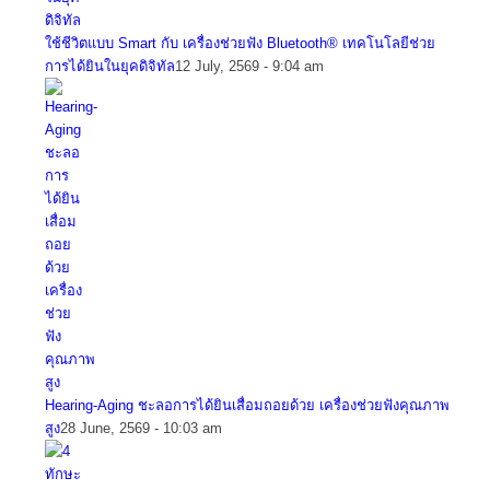
ใช้ชีวิตแบบ Smart กับ เครื่องช่วยฟัง Bluetooth® เทคโนโลยีช่วย
การได้ยินในยุคดิจิทัล
12 July, 2569 - 9:04 am
Hearing-Aging ชะลอการได้ยินเสื่อมถอยด้วย เครื่องช่วยฟังคุณภาพ
สูง
28 June, 2569 - 10:03 am