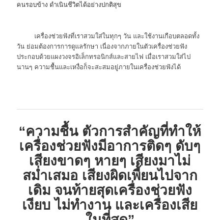
คนรอบข้าง ดำเนินชีวิตได้อย่างปกติสุข
เครื่องช่วยฟังที่เราสวมใส่ในทุกๆ วัน และใช้งานเกือบตลอดทั้ง
วัน ย่อมต้องการการดูแลรักษา เนื่องจากภายในตัวเครื่องช่วยฟัง
ประกอบด้วยแผงวงจรอิเล็กทรอนิกส์และสายไฟ เมื่อเราสวมใส่ไป
นานๆ ความชื้นและเหงื่อก็จะสะสมอยู่ภายในเครื่องช่วยฟังได้
“ความชื้น ตัวการสำคัญที่ทำให้
เครื่องช่วยฟังมีอาการติดๆ ดับๆ
เสียงขาดๆ หายๆ เสียงมาไม่
สม่ำเสมอ เสียงผิดเพี้ยนไปจาก
เดิม จนท้ายสุดเครื่องช่วยฟัง
เงียบ ไม่ทำงาน และเครื่องเสีย
ในที่สุด”