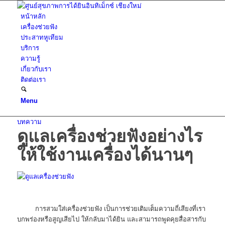
หน้าหลัก
เครื่องช่วยฟัง
ประสาทหูเทียม
บริการ
ความรู้
เกี่ยวกับเรา
ติดต่อเรา
Menu
บทความ
ดูแลเครื่องช่วยฟังอย่างไร
ให้ใช้งานเครื่องได้นานๆ
การสวมใส่เครื่องช่วยฟัง เป็นการช่วยเติมเต็มความถี่เสียงที่เรา
บกพร่องหรือสูญเสียไป ให้กลับมาได้ยิน และสามารถพูดคุยสื่อสารกับ