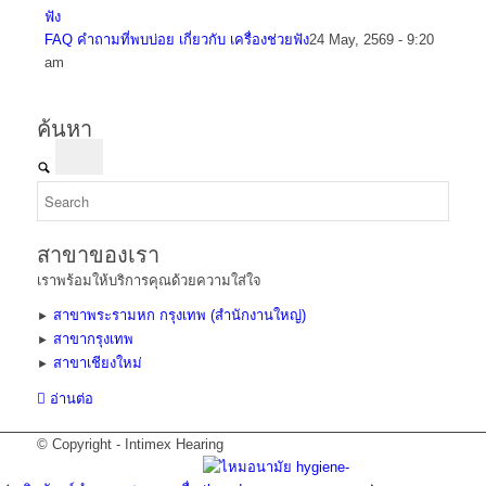
FAQ คำถามที่พบบ่อย เกี่ยวกับ เครื่องช่วยฟัง
24 May, 2569 - 9:20
am
ค้นหา
สาขาของเรา
เราพร้อมให้บริการคุณด้วยความใส่ใจ
สาขาพระรามหก กรุงเทพ (สำนักงานใหญ่)
►
สาขากรุงเทพ
►
สาขาเชียงใหม่
►
อ่านต่อ
© Copyright - Intimex Hearing