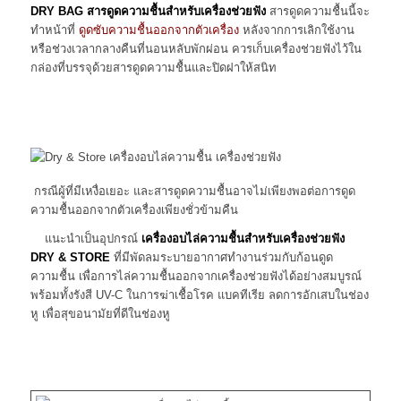
DRY BAG สารดูดความชื้นสำหรับเครื่องช่วยฟัง
สารดูดความชื้นนี้จะ
ทำหน้าที่
ดูดซับความชื้นออกจากตัวเครื่อง
หลังจากการเลิกใช้งาน
หรือช่วงเวลากลางคืนที่นอนหลับพักผ่อน ควรเก็บเครื่องช่วยฟังไว้ใน
กล่องที่บรรจุด้วยสารดูดความชื้นและปิดฝาให้สนิท
กรณีผู้ที่มีเหงื่อเยอะ และสารดูดความชื้นอาจไม่เพียงพอต่อการดูด
ความชื้นออกจากตัวเครื่องเพียงชั่วข้ามคืน
แนะนำเป็นอุปกรณ์
เครื่องอบไล่ความชื้นสำหรับเครื่องช่วยฟัง
DRY & STORE
ที่มีพัดลมระบายอากาศทำงานร่วมกับก้อนดูด
ความชื้น เพื่อการไล่ความชื้นออกจากเครื่องช่วยฟังได้อย่างสมบูรณ์
พร้อมทั้งรังสี UV-C ในการฆ่าเชื้อโรค แบคทีเรีย ลดการอักเสบในช่อง
หู เพื่อสุขอนามัยที่ดีในช่องหู