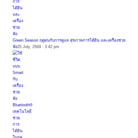
Green Season ฤดูฝนกับการดูแล สุขภาพการได้ยิน และเครื่องช่วย
ฟัง
25 July, 2569 - 3:42 pm