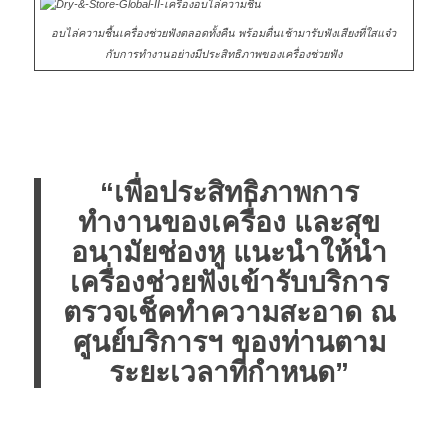
อบไล่ความชื้นเครื่องช่วยฟังตลอดทั้งคืน พร้อมตื่นเช้ามารับฟังเสียงที่ใสแจ๋ว
กับการทำงานอย่างมีประสิทธิภาพของเครื่องช่วยฟัง
“เพื่อประสิทธิภาพการ
ทำงานของเครื่อง และสุข
อนามัยช่องหู แนะนำให้นำ
เครื่องช่วยฟังเข้ารับบริการ
ตรวจเช็คทำความสะอาด ณ
ศูนย์บริการฯ ของท่านตาม
ระยะเวลาที่กำหนด”