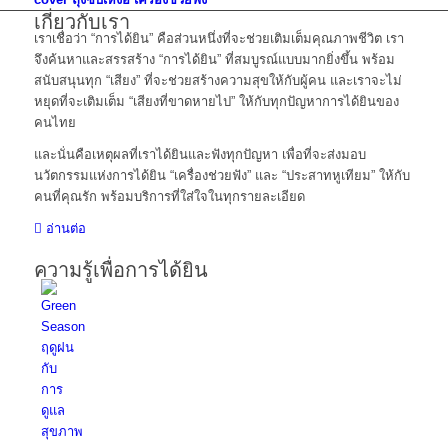
เกี่ยวกับเรา
เราเชื่อว่า “การได้ยิน” คือส่วนหนึ่งที่จะช่วยเติมเต็มคุณภาพชีวิต เรา
จึงค้นหาและสรรสร้าง “การได้ยิน” ที่สมบูรณ์แบบมากยิ่งขึ้น พร้อม
สนับสนุนทุก “เสียง” ที่จะช่วยสร้างความสุขให้กับผู้คน และเราจะไม่
หยุดที่จะเติมเต็ม “เสียงที่ขาดหายไป” ให้กับทุกปัญหาการได้ยินของ
คนไทย
และนั่นคือเหตุผลที่เราได้ยินและฟังทุกปัญหา เพื่อที่จะส่งมอบ
นวัตกรรมแห่งการได้ยิน “เครื่องช่วยฟัง” และ “ประสาทหูเทียม” ให้กับ
คนที่คุณรัก พร้อมบริการที่ใส่ใจในทุกรายละเอียด
อ่านต่อ
ความรู้เพื่อการได้ยิน