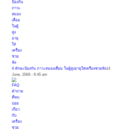
4 ทักษะป้องกัน ภาวะสมองเสื่อม ในผู้สูงอายุใส่เครื่องช่วยฟัง
14
June, 2569 - 8:45 am