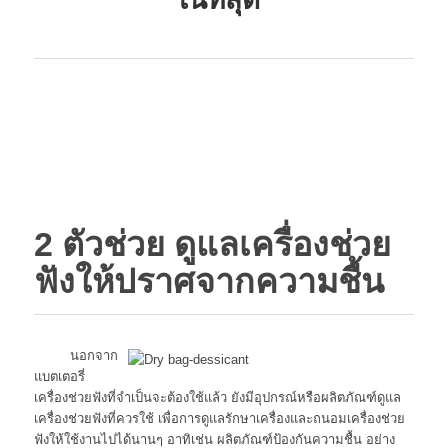
2 ตัวช่วย ดูแลเครื่องช่วย
ฟังให้ปราศจากความชื้น
นอกจาก
แบตเตอรี่
เครื่องช่วยฟังที่จำเป็นจะต้องใช้แล้ว ยังมีอุปกรณ์หรือผลิตภัณฑ์ดูแล
เครื่องช่วยฟังที่ควรใช้ เพื่อการดูแลรักษาเครื่องและถนอมเครื่องช่วย
ฟังให้ใช้งานไปได้นานๆ อาทิเช่น ผลิตภัณฑ์ป้องกันความชื้น อย่าง