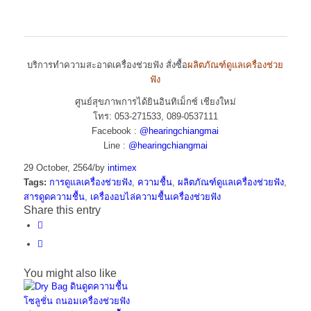
บริการทำความสะอาดเครื่องช่วยฟัง สั่งซื้อ
ผลิตภัณฑ์ดูแลเครื่องช่วย
ฟัง
ศูนย์สุขภาพการได้ยินอินทิเม็กซ์ เชียงใหม่
โทร: 053-271533, 089-0537111
Facebook :
@hearingchiangmai
Line :
@hearingchiangmai
29 October, 2564
/
by
intimex
Tags:
การดูแลเครื่องช่วยฟัง
,
ความชื้น
,
ผลิตภัณฑ์ดูแลเครื่องช่วยฟัง
,
สารดูดความชื้น
,
เครื่องอบไล่ความชื้นเครื่องช่วยฟัง
Share this entry
You might also like