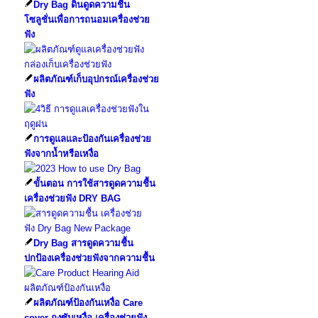
Dry Bag ดินดูดความชื้น
โซลูชั่นเพื่อการถนอมเครื่องช่วย
ฟัง
ผลิตภัณฑ์เก็บอุปกรณ์เครื่องช่วย
ฟัง
การดูแลและป้องกันเครื่องช่วย
ฟังจากน้ำหรือเหงื่อ
ขั้นตอน การใช้สารดูดความชื้น
เครื่องช่วยฟัง DRY BAG
Dry Bag สารดูดความชื้น
ปกป้องเครื่องช่วยฟังจากความชื้น
ผลิตภัณฑ์ป้องกันเหงื่อ Care
cover ถุงซับเหงื่อ เครื่องช่วยฟัง