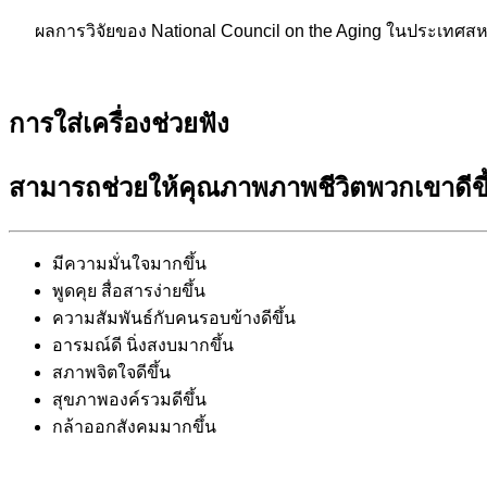
ผลการวิจัยของ National Council on the Aging ในประเทศสหร
การใส่เครื่องช่วยฟัง
สามารถช่วยให้คุณภาพภาพชีวิตพวกเขาดีขึ้
มีความมั่นใจมากขึ้น
พูดคุย สื่อสารง่ายขึ้น
ความสัมพันธ์กับคนรอบข้างดีขึ้น
อารมณ์ดี นิ่งสงบมากขึ้น
สภาพจิตใจดีขึ้น
สุขภาพองค์รวมดีขึ้น
กล้าออกสังคมมากขึ้น