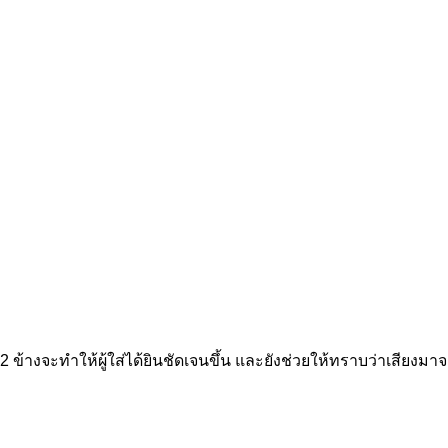
ง 2 ข้างจะทำให้ผู้ใส่ได้ยินชัดเจนขึ้น และยังช่วยให้ทราบว่าเสียงม