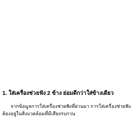
1. ใส่เครื่องช่วยฟัง 2 ข้าง ย่อมดีกว่าใส่ข้างเดียว
จากข้อมูลการใส่เครื่องช่วยฟังที่ผ่านมา การใส่เครื่องช่วยฟั
ต้องอยู่ในสิ่งแวดล้อมที่มีเสียงรบกวน