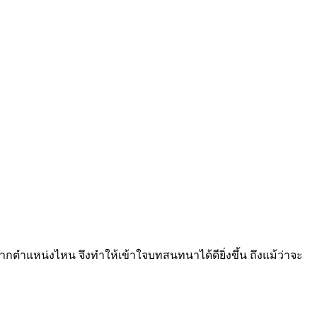
าจากตำแหน่งไหน จึงทำให้เข้าใจบทสนทนาได้ดียิ่งขึ้น ถึงแม้ว่าจะ