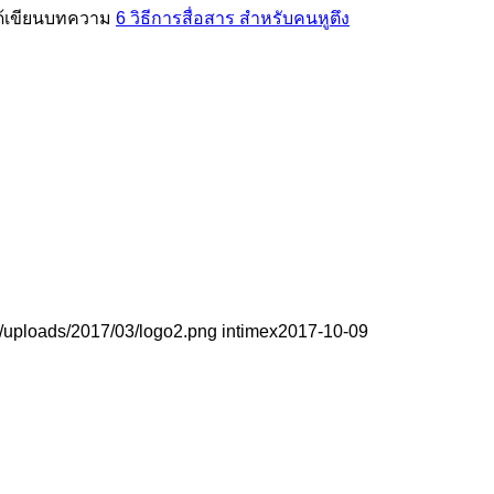
ราได้เขียนบทความ
6 วิธีการสื่อสาร สำหรับคนหูตึง
t/uploads/2017/03/logo2.png
intimex
2017-10-09