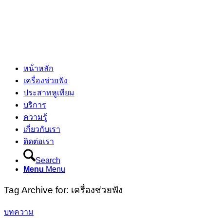
หน้าหลัก
เครื่องช่วยฟัง
ประสาทหูเทียม
บริการ
ความรู้
เกี่ยวกับเรา
ติดต่อเรา
Search
Menu
Menu
Tag Archive for:
เครื่องช่วยฟัง
บทความ