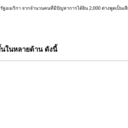
ัฐอเมริกา จากจำนวนคนที่มีปัญหาการได้ยิน 2,000 ต่างพูดเป็นเสี
นในหลายด้าน ดังนี้