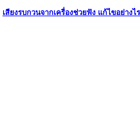
เสียงรบกวนจากเครื่องช่วยฟัง แก้ไขอย่างไร