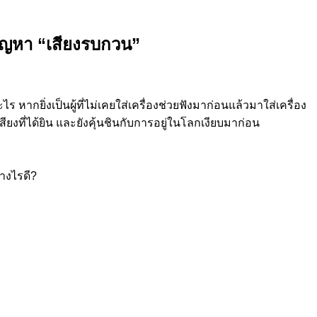
นปัญหา “เสียงรบกวน”
หากยิ่งเป็นผู้ที่ไม่เคยใส่เครื่องช่วยฟังมาก่อนแล้วมาใส่เครื่อง
ียงที่ได้ยิน และยังคุ้นชินกับการอยู่ในโลกเงียบมาก่อน
างไรดี?