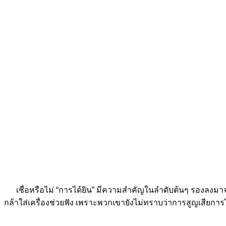
เชื่อหรือไม่ “การได้ยิน” มีความสำคัญในลำดับต้นๆ รองลงมาจ
กล้าใส่เครื่องช่วยฟัง เพราะพวกเขายังไม่ทราบว่าการสูญเสียกา