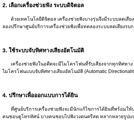
2. เลือกเครื่องช่วยฟัง ระบบดิจิตอล
ด้วยเทคโนโลยีดิจิตอล เครื่องช่วยฟังบางรุ่นจึงมีระบบลดเสี
ลองปรึกษาศูนย์บริการเครื่องช่วยฟังเพื่อทดลองระบบลดเสียงรบกวนท
3. ใช้ระบบจับทิศทางเสียงอัตโนมัติ
เครื่องช่วยฟังในอดีตจะมีไมโครโฟนที่รับเสียงจากทุกทิศทาง (
ไมโครโฟนแบบจับทิศทางเสียงอัตโนมัติ (Automatic Directional
4. ปรึกษาเพื่อออกแบบการได้ยิน
ที่ศูนย์บริการเครื่องช่วยฟังจะมีนักแก้ไขการได้ยินที่
คนชอบดูโทรทัศน์ บางคนชอบไปฟังวงดนตรีสด หลากหลายรูปแบบการใ