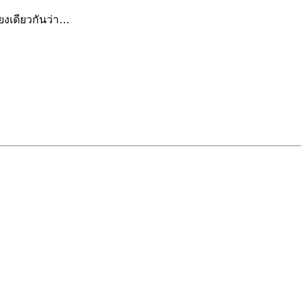
ยงเดียวกันว่า…