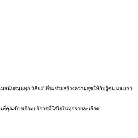
้อมสนับสนุนทุก “เสียง” ที่จะช่วยสร้างความสุขให้กับผู้คน และเรา
คนที่คุณรัก พร้อมบริการที่ใส่ใจในทุกรายละเอียด