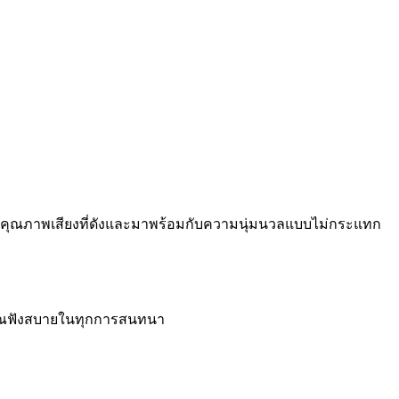
ง ด้วยคุณภาพเสียงที่ดังและมาพร้อมกับความนุ่มนวลแบบไม่กระแทก
คุณฟังสบายในทุกการสนทนา