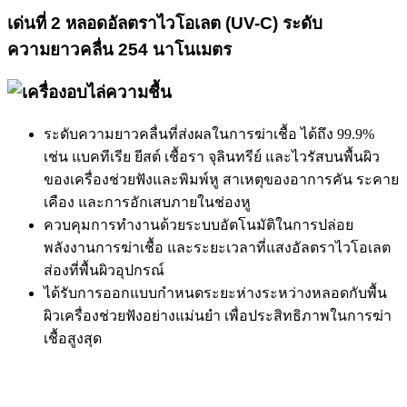
เด่นที่
2
หลอดอัลตราไวโอเลต (
UV-C)
ระดับ
ความยาวคลื่น
254
นาโนเมตร
ระดับความยาวคลื่นที่ส่งผลในการฆ่าเชื้อ ได้ถึง 99.9%
เช่น แบคทีเรีย ยีสต์ เชื้อรา จุลินทรีย์ และไวรัสบนพื้นผิว
ของเครื่องช่วยฟังและพิมพ์หู สาเหตุของอาการคัน ระคาย
เคือง และการอักเสบภายในช่องหู
ควบคุมการทำงานด้วยระบบอัตโนมัติในการปล่อย
พลังงานการฆ่าเชื้อ และระยะเวลาที่แสงอัลตราไวโอเลต
ส่องที่พื้นผิวอุปกรณ์
ได้รับการออกแบบกำหนดระยะห่างระหว่างหลอดกับพื้น
ผิวเครื่องช่วยฟังอย่างแม่นยำ เพื่อประสิทธิภาพในการฆ่า
เชื้อสูงสุด