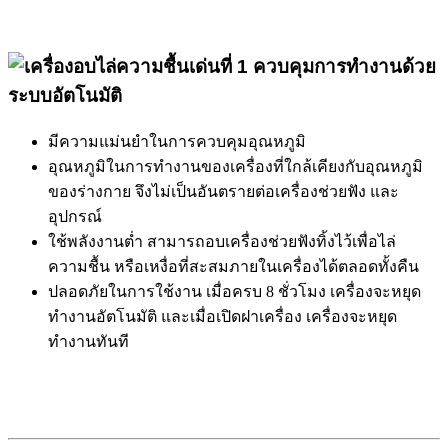
เด่นที่
1
ควบคุมการทำงานด้วย
ระบบอัตโนมัติ
มีความแม่นยำในการควบคุมอุณหภูมิ
อุณหภูมิในการทำงานของเครื่องที่ใกล้เคียงกับอุณหภูมิ
ของร่างกาย จึงไม่เป็นอันตรายต่อเครื่องช่วยฟัง และ
อุปกรณ์
ใช้พลังงานต่ำ สามารถอบเครื่องช่วยฟังทิ้งไว้เพื่อไล่
ความชื้น หรือเหงื่อที่สะสมภายในเครื่องได้ตลอดทั้งคืน
ปลอดภัยในการใช้งาน เมื่อครบ 8 ชั่วโมง เครื่องจะหยุด
ทำงานอัตโนมัติ และเมื่อเปิดฝาเครื่อง เครื่องจะหยุด
ทำงานทันที