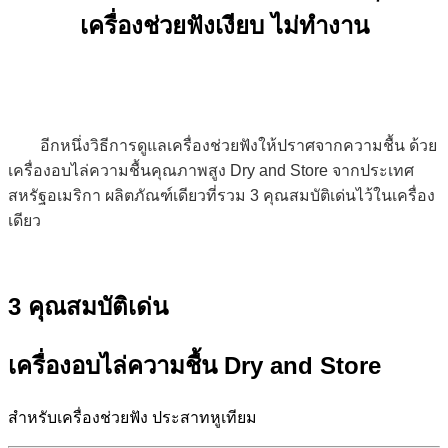
เครื่องช่วยฟังเงียบ ไม่ทำงาน
อีกหนึ่งวิธีการดูแลเครื่องช่วยฟังให้ปราศจากความชื้น ด้วย
เครื่องอบไล่ความชื้นคุณภาพสูง Dry and Store จากประเทศ
สหรัฐอเมริกา ผลิตภัณฑ์เดียวที่รวม 3 คุณสมบัติเด่นไว้ในเครื่อง
เดียว
3 คุณสมบัติเด่น
เครื่องอบไล่ความชื้น
Dry and Store
สำหรับเครื่องช่วยฟัง ประสาทหูเทียม