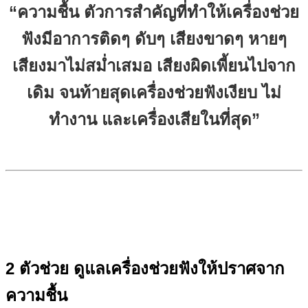
“ความชื้น ตัวการสำคัญที่ทำให้เครื่องช่วย
ฟังมีอาการติดๆ ดับๆ เสียงขาดๆ หายๆ
เสียงมาไม่สม่ำเสมอ เสียงผิดเพี้ยนไปจาก
เดิม จนท้ายสุดเครื่องช่วยฟังเงียบ ไม่
ทำงาน และเครื่องเสียในที่สุด”
2 ตัวช่วย ดูแลเครื่องช่วยฟังให้ปราศจาก
ความชื้น