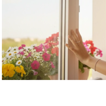
ลดความชื้นภายในบ้าน หลีกเลี่ยงความชื้นที่ส่งผลต่อ
สุขภาพและเครื่องช่วยฟังของคุณได้ ดังนี้
• เปิดหน้าต่าง เพื่อระบายอากาศ