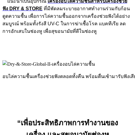
แนะนำเป็นอุปกรณ์
เครื่องอบไล่ความชื้นสำหรับเครื่องช่วย
ฟัง DRY & STORE
ที่มีพัดลมระบายอากาศทำงานร่วมกับก้อน
ดูดความชื้น เพื่อการไล่ความชื้นออกจากเครื่องช่วยฟังได้อย่าง
สมบูรณ์ พร้อมทั้งรังสี UV-C ในการฆ่าเชื้อโรค แบคทีเรีย ลด
การอักเสบในช่องหู เพื่อสุขอนามัยที่ดีในช่องหู
อบไล่ความชื้นเครื่องช่วยฟังตลอดทั้งคืน พร้อมตื่นเช้ามารับฟังเ
“เพื่อประสิทธิภาพการทำงานของ
เครื่อง และสุขอนามัยช่องหู