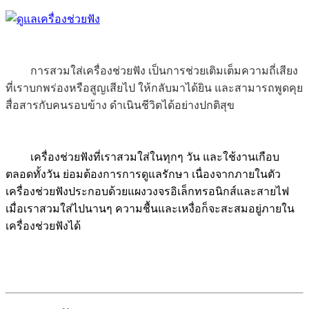
การสวมใส่เครื่องช่วยฟัง เป็นการช่วยเติมเต็มความถี่เสียง
ที่เราบกพร่องหรือสูญเสียไป ให้กลับมาได้ยิน และสามารถพูดคุย
สื่อสารกับคนรอบข้าง ดำเนินชีวิตได้อย่างปกติสุข
เครื่องช่วยฟังที่เราสวมใส่ในทุกๆ วัน และใช้งานเกือบ
ตลอดทั้งวัน ย่อมต้องการการดูแลรักษา เนื่องจากภายในตัว
เครื่องช่วยฟังประกอบด้วยแผงวงจรอิเล็กทรอนิกส์และสายไฟ
เมื่อเราสวมใส่ไปนานๆ ความชื้นและเหงื่อก็จะสะสมอยู่ภายใน
เครื่องช่วยฟังได้