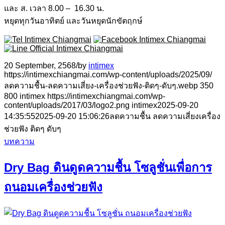
และ ส. เวลา 8.00 – 16.30 น.
หยุดทุกวันอาทิตย์ และวันหยุดนักขัตฤกษ์
20 September, 2568
/
by
intimex
https://intimexchiangmai.com/wp-content/uploads/2025/09/
ลดความชื้น-ลดความเสี่ยง-เครื่องช่วยฟัง-ติดๆ-ดับๆ.webp
350
800
intimex
https://intimexchiangmai.com/wp-
content/uploads/2017/03/logo2.png
intimex
2025-09-20
14:35:55
2025-09-20 15:06:26
ลดความชื้น ลดความเสี่ยงเครื่อง
ช่วยฟัง ติดๆ ดับๆ
บทความ
Dry Bag ดินดูดความชื้น โซลูชั่นเพื่อการ
ถนอมเครื่องช่วยฟัง