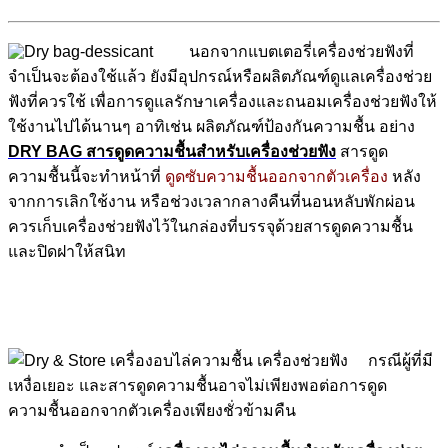
นอกจากแบตเตอรี่เครื่องช่วยฟังที่
จำเป็นจะต้องใช้แล้ว ยังมีอุปกรณ์หรือผลิตภัณฑ์ดูแลเครื่องช่วย
ฟังที่ควรใช้ เพื่อการดูแลรักษาเครื่องและถนอมเครื่องช่วยฟังให้
ใช้งานไปได้นานๆ อาทิเช่น ผลิตภัณฑ์ป้องกันความชื้น อย่าง
DRY BAG สารดูดความชื้นสำหรับเครื่องช่วยฟัง
สารดูด
ความชื้นนี้จะทำหน้าที่
ดูดซับความชื้นออกจากตัวเครื่อง
หลัง
จากการเลิกใช้งาน หรือช่วงเวลากลางคืนที่นอนหลับพักผ่อน
ควรเก็บเครื่องช่วยฟังไว้ในกล่องที่บรรจุด้วยสารดูดความชื้น
และปิดฝาให้สนิท
กรณีผู้ที่มี
เหงื่อเยอะ และสารดูดความชื้นอาจไม่เพียงพอต่อการดูด
ความชื้นออกจากตัวเครื่องเพียงชั่วข้ามคืน