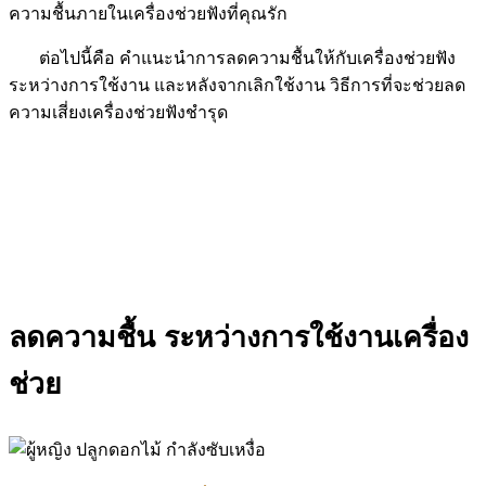
ความชื้นภายในเครื่องช่วยฟังที่คุณรัก
ต่อไปนี้คือ คำแนะนำการลดความชื้นให้กับเครื่องช่วยฟัง
ระหว่างการใช้งาน และหลังจากเลิกใช้งาน วิธีการที่จะช่วยลด
ความเสี่ยงเครื่องช่วยฟังชำรุด
คำแนะนำการลดความชื้นให้กับเครื่องช่วย
ฟัง
ระหว่างการใช้งาน และ หลังจากเลิกใช้งาน
ลดความชื้น ระหว่างการใช้งานเครื่อง
ช่วย