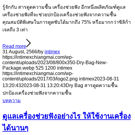
รู้จักกับ สารดูดความชื้น เครื่องช่วยฟัง อีกหนึ่งผลิตภัณฑ์ดูแล
เครื่องช่วยฟังที่จะช่วยปกป้องเครื่องช่วยฟังจากความชื้น
คุณสมบัติพิเศษในการดูดซับได้มากถึง 75% หรือมากกว่าซิลิก้า
เจลถึง 3 เท่า
Read more
31 August, 2566
/
by
intimex
https://intimexchiangmai.com/wp-
content/uploads/2023/08/800x350-Dry-Bag-New-
Package.webp
525
1200
intimex
https://intimexchiangmai.com/wp-
content/uploads/2017/03/logo2.png
intimex
2023-08-31
13:20:43
2023-08-31 13:20:43
Dry Bag สารดูดความชื้น
ปกป้องเครื่องช่วยฟังจากความชื้น
บทความ
ดูแลเครื่องช่วยฟังอย่างไร ให้ใช้งานเครื่อง
ได้นานๆ