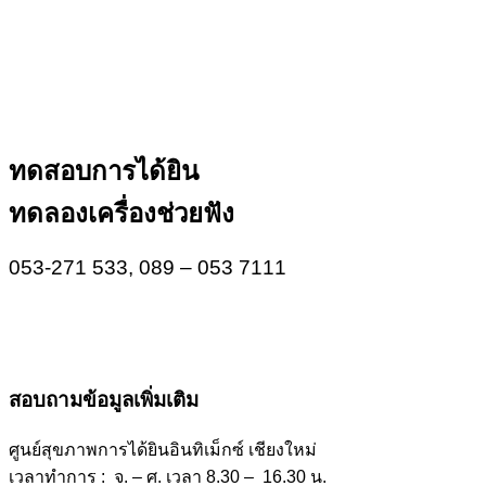
“คุณภาพของการได้ยินที่ดี คือ คุณภาพ
ชีวิตที่ดีขึ้น”
ทดสอบการได้ยิน
ทดลองเครื่องช่วยฟัง
053-271 533, 089 – 053 7111
สอบถามข้อมูลเพิ่มเติม
ศูนย์สุขภาพการได้ยินอินทิเม็กซ์ เชียงใหม่
เวลาทำการ : จ. – ศ. เวลา 8.30 – 16.30 น.