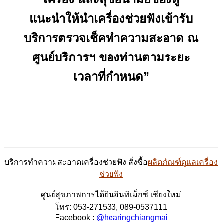
แนะนำให้นำเครื่องช่วยฟังเข้ารับ
บริการตรวจเช็คทำความสะอาด ณ
ศูนย์บริการฯ ของท่านตามระยะ
เวลาที่กำหนด”
บริการทำความสะอาดเครื่องช่วยฟัง สั่งซื้อ
ผลิตภัณฑ์ดูแลเครื่อง
ช่วยฟัง
ศูนย์สุขภาพการได้ยินอินทิเม็กซ์ เชียงใหม่
โทร: 053-271533, 089-0537111
Facebook :
@hearingchiangmai