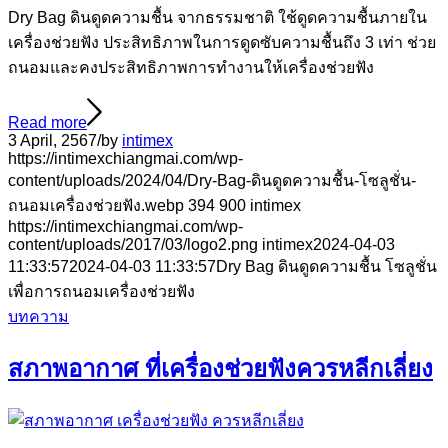
Dry Bag ดินดูดความชื้น จากธรรมชาติ ใช้ดูดความชื้นภายใน
เครื่องช่วยฟัง ประสิทธิภาพในการดูดซับความชื้นถึง 3 เท่า ช่วย
ถนอมและคงประสิทธิภาพการทำงานให้เครื่องช่วยฟัง
Read more
3 April, 2567
/
by
intimex
https://intimexchiangmai.com/wp-
content/uploads/2024/04/Dry-Bag-ดินดูดความชื้น-โซลูชั่น-
ถนอมเครื่องช่วยฟัง.webp
394
900
intimex
https://intimexchiangmai.com/wp-
content/uploads/2017/03/logo2.png
intimex
2024-04-03
11:33:57
2024-04-03 11:33:57
Dry Bag ดินดูดความชื้น โซลูชั่น
เพื่อการถนอมเครื่องช่วยฟัง
บทความ
สภาพอากาศ ที่เครื่องช่วยฟังควรหลีกเลี่ยง