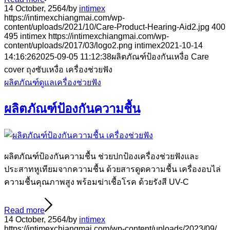
14 October, 2564
/
by
intimex
https://intimexchiangmai.com/wp-
content/uploads/2021/10/Care-Product-Hearing-Aid2.jpg
400
495
intimex
https://intimexchiangmai.com/wp-
content/uploads/2017/03/logo2.png
intimex
2021-10-14
14:16:26
2025-09-05 11:12:38
ผลิตภัณฑ์ป้องกันเหงื่อ Care
cover ถุงซับเหงื่อ เครื่องช่วยฟัง
ผลิตภัณฑ์ดูแลเครื่องช่วยฟัง
ผลิตภัณฑ์ป้องกันความชื้น
ผลิตภัณฑ์ป้องกันความชื้น ช่วยปกป้องเครื่องช่วยฟังและ
ประสาทหูเทียมจากความชื้น ด้วยสารดูดความชื้น เครื่องอบไล่
ความชื้นคุณภาพสูง พร้อมฆ่าเชื้อโรค ด้วยรังสี UV-C
Read more
14 October, 2564
/
by
intimex
https://intimexchiangmai.com/wp-content/uploads/2023/09/