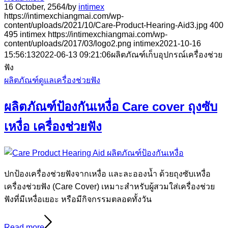
16 October, 2564
/
by
intimex
https://intimexchiangmai.com/wp-
content/uploads/2021/10/Care-Product-Hearing-Aid3.jpg
400
495
intimex
https://intimexchiangmai.com/wp-
content/uploads/2017/03/logo2.png
intimex
2021-10-16
15:56:13
2022-06-13 09:21:06
ผลิตภัณฑ์เก็บอุปกรณ์เครื่องช่วย
ฟัง
ผลิตภัณฑ์ดูแลเครื่องช่วยฟัง
ผลิตภัณฑ์ป้องกันเหงื่อ Care cover ถุงซับ
เหงื่อ เครื่องช่วยฟัง
ปกป้องเครื่องช่วยฟังจากเหงื่อ และละอองน้ำ ด้วยถุงซับเหงื่อ
เครื่องช่วยฟัง (Care Cover) เหมาะสำหรับผู้สวมใส่เครื่องช่วย
ฟังที่มีเหงื่อเยอะ หรือมีกิจกรรมตลอดทั้งวัน
Read more