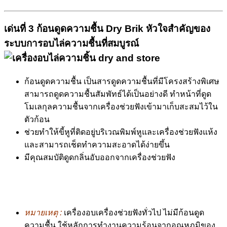
เด่นที่
3
ก้อนดูดความชื้น
Dry Brik
หัวใจสำคัญของ
ระบบการอบไล่ความชื้นที่สมบูรณ์
ก้อนดูดความชื้น เป็นสารดูดความชื้นที่มีโครงสร้างพิเศษ
สามารถดูดความชื้นสัมพัทธ์ได้เป็นอย่างดี ทำหน้าที่ดูด
โมเลกุลความชื้นจากเครื่องช่วยฟังเข้ามาเก็บสะสมไว้ใน
ตัวก้อน
ช่วยทำให้ขี้หูที่ติดอยู่บริเวณพิมพ์หูและเครื่องช่วยฟังแห้ง
และสามารถเช็ดทำความสะอาดได้ง่ายขึ้น
มีคุณสมบัติดูดกลิ่นอับออกจากเครื่องช่วยฟัง
หมายเหตุ :
เครื่องอบเครื่องช่วยฟังทั่วไป ไม่มีก้อนดูด
ความชื้น ใช้หลักการทำงานความร้อนจากอุณหภูมิของ