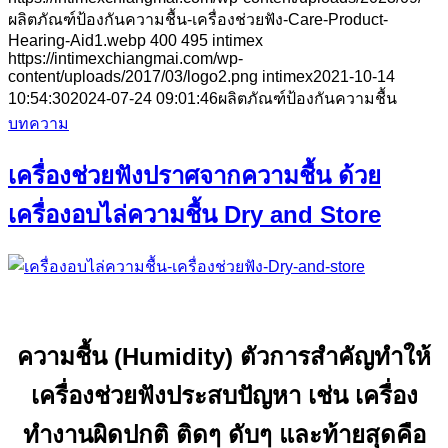
ผลิตภัณฑ์ป้องกันความชื้น-เครื่องช่วยฟัง-Care-Product-
Hearing-Aid1.webp
400
495
intimex
https://intimexchiangmai.com/wp-
content/uploads/2017/03/logo2.png
intimex
2021-10-14
10:54:30
2024-07-24 09:01:46
ผลิตภัณฑ์ป้องกันความชื้น
บทความ
เครื่องช่วยฟังปราศจากความชื้น ด้วย
เครื่องอบไล่ความชื้น Dry and Store
ความชื้น (Humidity) ตัวการสำคัญทำให้
เครื่องช่วยฟังประสบปัญหา เช่น เครื่อง
ทำงานผิดปกติ ติดๆ ดับๆ และท้ายสุดคือ