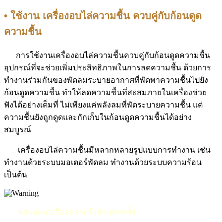
• ใช้งาน เครื่องอบไล่ความชื้น ควบคู่กับก้อนดูด
ความชื้น
การใช้งานเครื่องอบไล่ความชื้นควบคู่กับก้อนดูดความชื้น
อุปกรณ์ที่จะช่วยเพิ่มประสิทธิภาพในการลดความชื้น ด้วยการ
ทำงานร่วมกันของพัดลมระบายอากาศที่พัดพาความชื้นไปยัง
ก้อนดูดความชื้น ทำให้ลดความชื้นที่สะสมภายในเครื่องช่วย
ฟังได้อย่างเต็มที่ ไม่เพียงแค่พลังลมที่พัดระบายความชื้น แต่
ความชื้นยังถูกดูดและกักเก็บในก้อนดูดความชื้นได้อย่าง
สมบูรณ์
เครื่องอบไล่ความชื้นมีหลากหลายรูปแบบการทำงาน เช่น
ทำงานด้วยระบบมอเตอร์พัดลม ทำงานด้วยระบบความร้อน
เป็นต้น
นำแบตเตอรี่ออกจากรังถ่านทุกครั้ง
เปิดฝารังถ่านทิ้งไว้ ก่อน