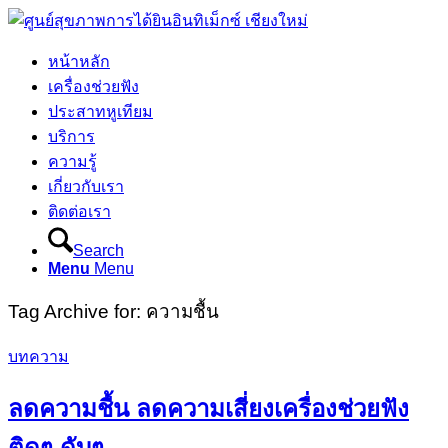
หน้าหลัก
เครื่องช่วยฟัง
ประสาทหูเทียม
บริการ
ความรู้
เกี่ยวกับเรา
ติดต่อเรา
Search
Menu
Menu
Tag Archive for:
ความชื้น
บทความ
ลดความชื้น ลดความเสี่ยงเครื่องช่วยฟัง
ติดๆ ดับๆ