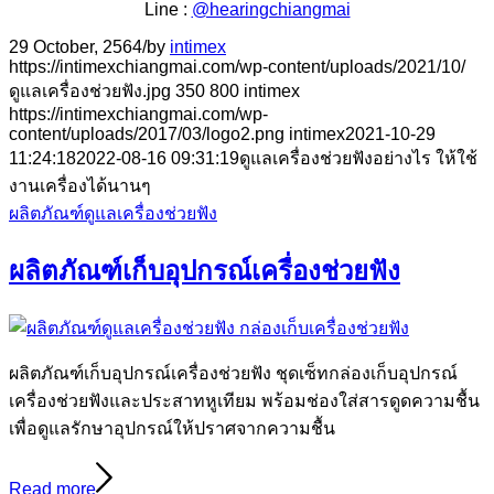
Line :
@hearingchiangmai
29 October, 2564
/
by
intimex
https://intimexchiangmai.com/wp-content/uploads/2021/10/
ดูแลเครื่องช่วยฟัง.jpg
350
800
intimex
https://intimexchiangmai.com/wp-
content/uploads/2017/03/logo2.png
intimex
2021-10-29
11:24:18
2022-08-16 09:31:19
ดูแลเครื่องช่วยฟังอย่างไร ให้ใช้
งานเครื่องได้นานๆ
ผลิตภัณฑ์ดูแลเครื่องช่วยฟัง
ผลิตภัณฑ์เก็บอุปกรณ์เครื่องช่วยฟัง
ผลิตภัณฑ์เก็บอุปกรณ์เครื่องช่วยฟัง ชุดเซ็ทกล่องเก็บอุปกรณ์
เครื่องช่วยฟังและประสาทหูเทียม พร้อมช่องใส่สารดูดความชื้น
เพื่อดูแลรักษาอุปกรณ์ให้ปราศจากความชื้น
Read more