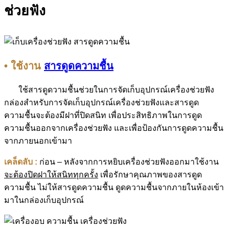
ช่วยฟัง
• ใช้งาน
สารดูดความชื้น
ใช้สารดูดวามชื้นช่วยในการจัดเก็บอุปกรณ์เครื่องช่วยฟัง
กล่องสำหรับการจัดเก็บอุปกรณ์เครื่องช่วยฟังและสารดูด
ความชื้นจะต้องมีฝาที่ปิดสนิท เพื่อประสิทธิภาพในการดูด
ความชื้นออกจากเครื่องช่วยฟัง และเพื่อป้องกันการดูดความชื้น
จากภายนอกเข้ามา
เคล็ดลับ :
ก่อน – หลังจากการหยิบเครื่องช่วยฟังออกมาใช้งาน
จะต้องปิดฝาให้สนิททุกครั้ง
เพื่อรักษาคุณภาพของสารดูด
ความชื้น ไม่ให้สารดูดความชื้น ดูดความชื้นจากภายในห้องเข้า
มาในกล่องเก็บอุปกรณ์