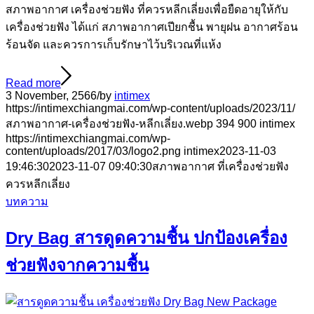
สภาพอากาศ เครื่องช่วยฟัง ที่ควรหลีกเลี่ยงเพื่อยืดอายุให้กับ
เครื่องช่วยฟัง ได้แก่ สภาพอากาศเปียกชื้น พายุฝน อากาศร้อน
ร้อนจัด และควรการเก็บรักษาไว้บริเวณที่แห้ง
Read more
3 November, 2566
/
by
intimex
https://intimexchiangmai.com/wp-content/uploads/2023/11/
สภาพอากาศ-เครื่องช่วยฟัง-หลีกเลี่ยง.webp
394
900
intimex
https://intimexchiangmai.com/wp-
content/uploads/2017/03/logo2.png
intimex
2023-11-03
19:46:30
2023-11-07 09:40:30
สภาพอากาศ ที่เครื่องช่วยฟัง
ควรหลีกเลี่ยง
บทความ
Dry Bag สารดูดความชื้น ปกป้องเครื่อง
ช่วยฟังจากความชื้น