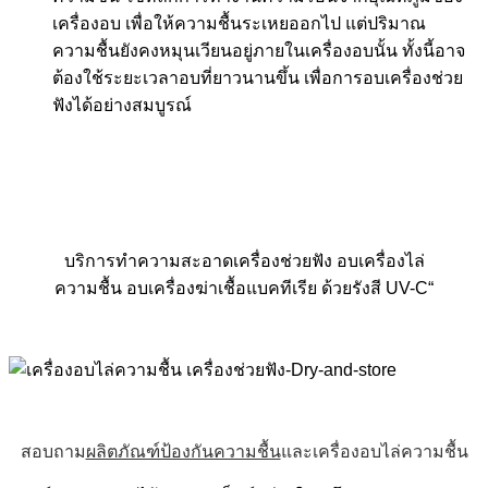
เครื่องอบ เพื่อให้ความชื้นระเหยออกไป แต่ปริมาณ
ความชื้นยังคงหมุนเวียนอยู่ภายในเครื่องอบนั้น ทั้งนี้อาจ
ต้องใช้ระยะเวลาอบที่ยาวนานขึ้น เพื่อการอบเครื่องช่วย
ฟังได้อย่างสมบูรณ์
บริการทำความสะอาดเครื่องช่วยฟัง อบเครื่องไล่
ความชื้น อบเครื่องฆ่าเชื้อแบคทีเรีย ด้วยรังสี UV-C
“
สอบถาม
ผลิตภัณฑ์ป้องกันความชื้น
และเครื่องอบไล่ความชื้น