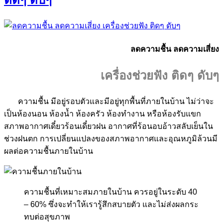
ลดความชื้น
ลดความเสี่ยง
เครื่องช่วยฟัง ติดๆ ดับๆ
ความชื้น มีอยู่รอบตัวและมีอยู่ทุกพื้นที่ภายในบ้าน ไม่ว่าจะ
เป็นห้องนอน ห้องน้ำ ห้องครัว ห้องทำงาน หรือห้องรับแขก
สภาพอากาศเดี๋ยวร้อนเดี๋ยวฝน อากาศที่ร้อนอบอ้าวสลับเย็นใน
ช่วงฝนตก การเปลี่ยนแปลงของสภาพอากาศและอุณหภูมิล้วนมี
ผลต่อความชื้นภายในบ้าน
ความชื้นที่เหมาะสมภายในบ้าน ควรอยู่ในระดับ 40
– 60% ซึ่งจะทำให้เรารู้สึกสบายตัว และไม่ส่งผลกระ
ทบต่อสุขภาพ