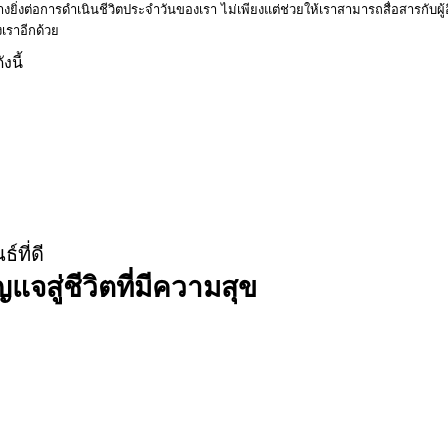
ต่อการดำเนินชีวิตประจำวันของเรา ไม่เพียงแต่ช่วยให้เราสามารถสื่อสารกับผู้อื่
เราอีกด้วย
ังนี้
์ที่ดี
ญแจสู่ชีวิตที่มีความสุข