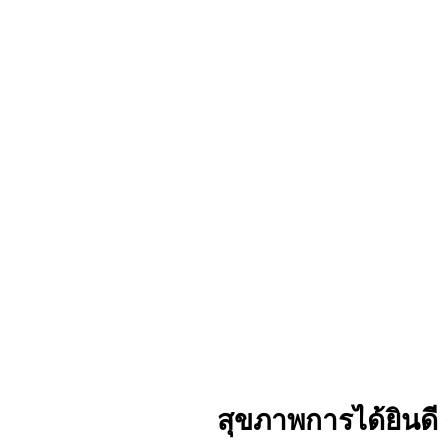
สุขภาพการได้ยินดี