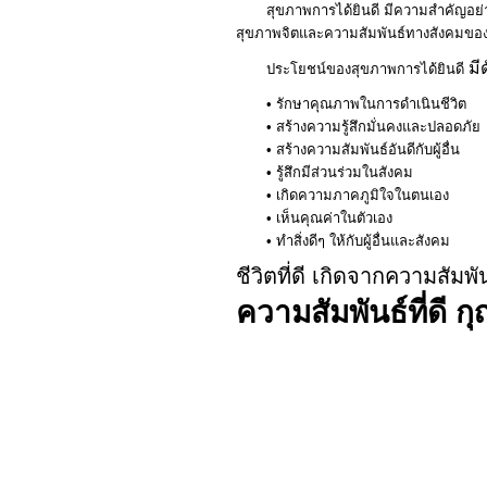
สุขภาพการได้ยินดี มีความสำคัญอย่างยิ่ง
สุขภาพจิตและความสัมพันธ์ทางสังคมของ
มีด
ประโยชน์ของสุขภาพการได้ยินดี
• รักษาคุณภาพในการดำเนินชีวิต
•
สร้างความรู้สึกมั่นคงและปลอดภัย
•
สร้างความสัมพันธ์อันดีกับผู้อื่น
•
รู้สึกมีส่วนร่วมในสังคม
•
เกิดความภาคภูมิใจในตนเอง
•
เห็นคุณค่าในตัวเอง
•
ทำสิ่งดีๆ ให้กับผู้อื่นและสังคม
ชีวิตที่ดี เกิดจากความสัมพันธ
ความสัมพันธ์ที่ดี
กุ