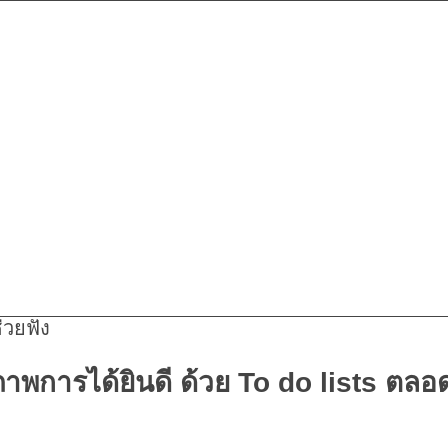
ช่วยฟัง
ภาพการได้ยินดี ด้วย To do lists ตลอ