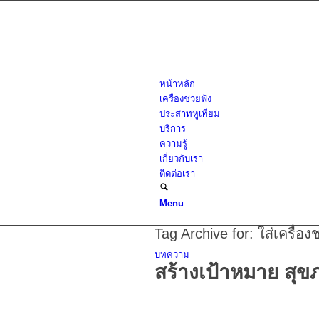
หน้าหลัก
เครื่องช่วยฟัง
ประสาทหูเทียม
บริการ
ความรู้
เกี่ยวกับเรา
ติดต่อเรา
Menu
Tag Archive for:
ใส่เครื่อง
บทความ
สร้างเป้าหมาย สุข