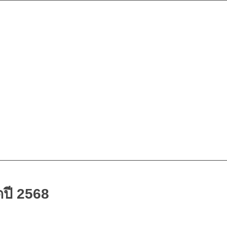
ดปี 2568