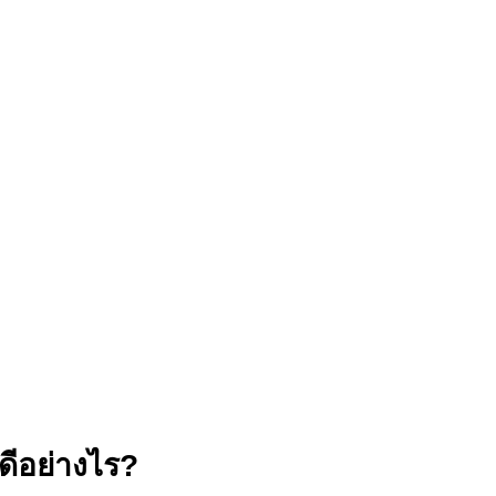
ดีอย่างไร?