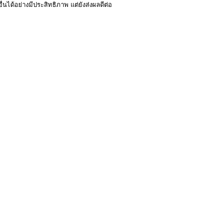
นได้อย่างมีประสิทธิภาพ แต่ยังส่งผลดีต่อ